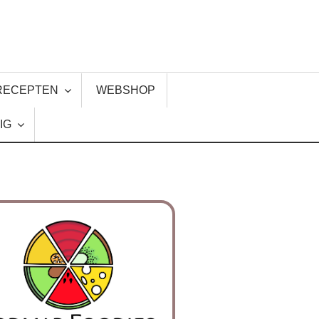
RECEPTEN
WEBSHOP
IG