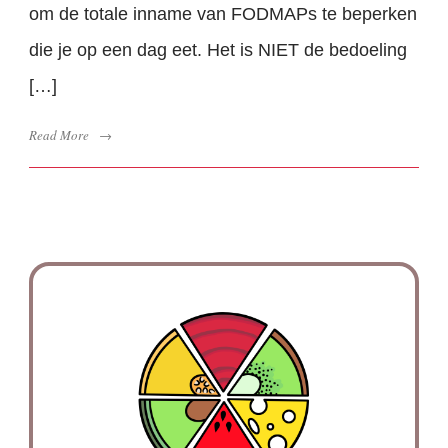
om de totale inname van FODMAPs te beperken
die je op een dag eet. Het is NIET de bedoeling
[…]
Read More
→