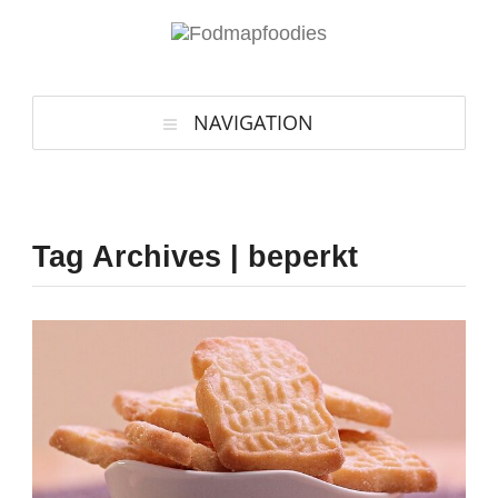
NAVIGATION
Tag Archives | beperkt