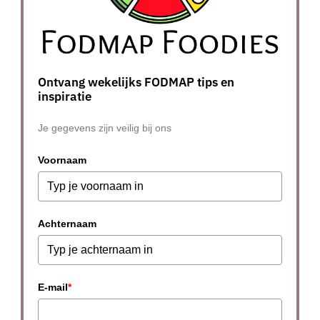
Ontvang wekelijks FODMAP tips en
inspiratie
Je gegevens zijn veilig bij ons
Voornaam
Achternaam
E-mail
*