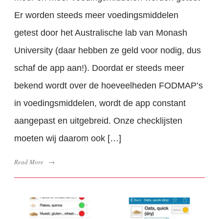
Er worden steeds meer voedingsmiddelen
getest door het Australische lab van Monash
University (daar hebben ze geld voor nodig, dus
schaf de app aan!). Doordat er steeds meer
bekend wordt over de hoeveelheden FODMAP’s
in voedingsmiddelen, wordt de app constant
aangepast en uitgebreid. Onze checklijsten
moeten wij daarom ook […]
Read More
→