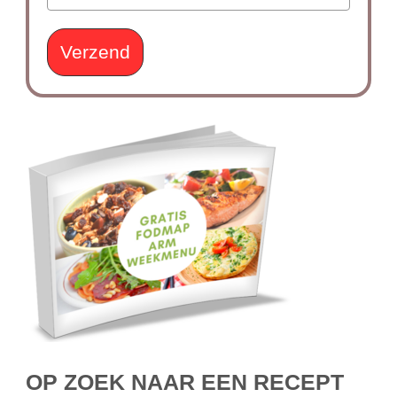
Verzend
OP ZOEK NAAR EEN RECEPT