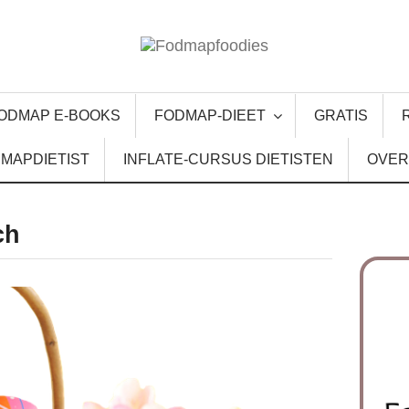
ODMAP E-BOOKS
FODMAP-DIEET
GRATIS
MAPDIETIST
INFLATE-CURSUS DIETISTEN
OVER
ch