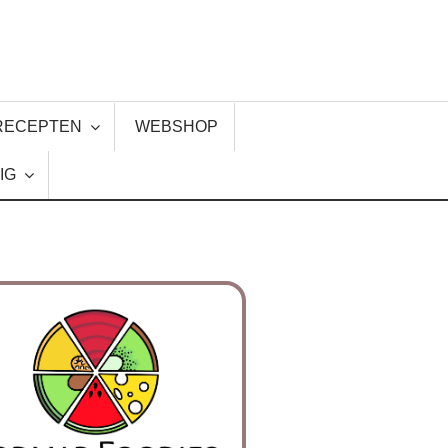
RECEPTEN
WEBSHOP
IG