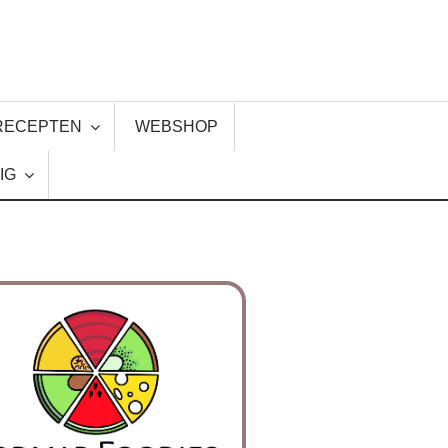
RECEPTEN
WEBSHOP
IG