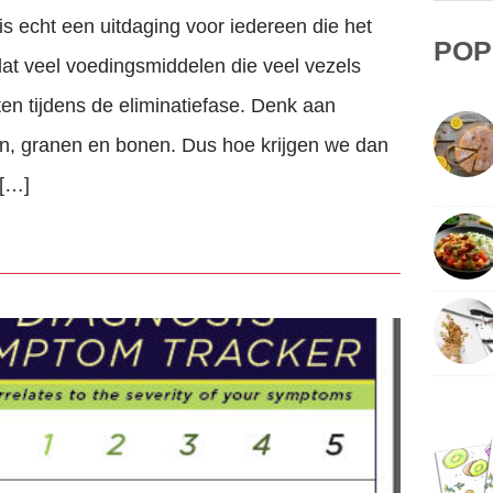
is echt een uitdaging voor iedereen die het
POP
t veel voedingsmiddelen die veel vezels
en tijdens de eliminatiefase. Denk aan
ten, granen en bonen. Dus hoe krijgen we dan
 […]