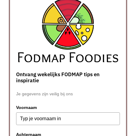
Ontvang wekelijks FODMAP tips en
inspiratie
Je gegevens zijn veilig bij ons
Voornaam
Achternaam