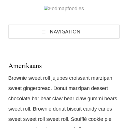
NAVIGATION
Amerikaans
Brownie sweet roll jujubes croissant marzipan
sweet gingerbread. Donut marzipan dessert
chocolate bar bear claw bear claw gummi bears
sweet roll. Brownie donut biscuit candy canes
sweet sweet roll sweet roll. Soufflé cookie pie