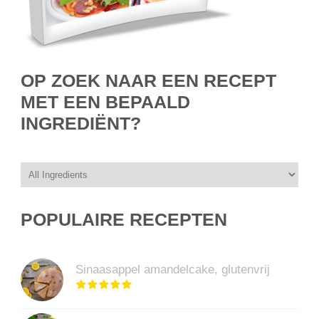
OP ZOEK NAAR EEN RECEPT
MET EEN BEPAALD
INGREDIËNT?
POPULAIRE RECEPTEN
Sinaasappel amandelcake, glutenvrij