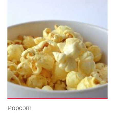
Popcorn