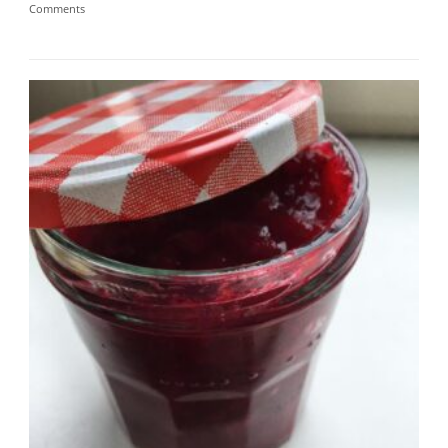
Comments