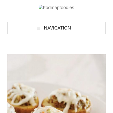
NAVIGATION