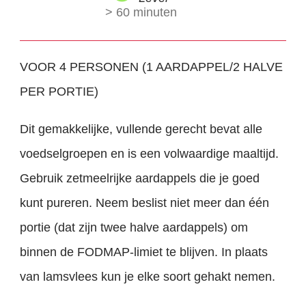
> 60 minuten
VOOR 4 PERSONEN (1 AARDAPPEL/2 HALVE
PER PORTIE)
Dit gemakkelijke, vullende gerecht bevat alle
voedselgroepen en is een volwaardige maaltijd.
Gebruik zetmeelrijke aardappels die je goed
kunt pureren. Neem beslist niet meer dan één
portie (dat zijn twee halve aardappels) om
binnen de FODMAP-limiet te blijven. In plaats
van lamsvlees kun je elke soort gehakt nemen.