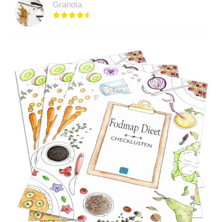
Granola