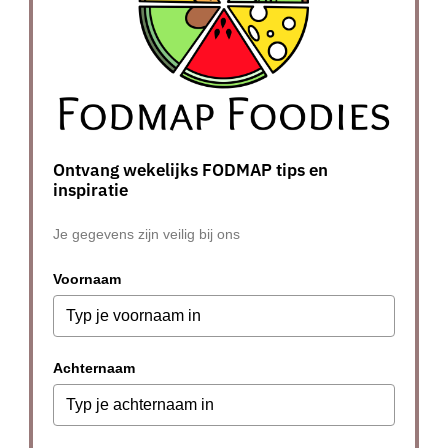
Ontvang wekelijks FODMAP tips en
inspiratie
Je gegevens zijn veilig bij ons
Voornaam
Achternaam