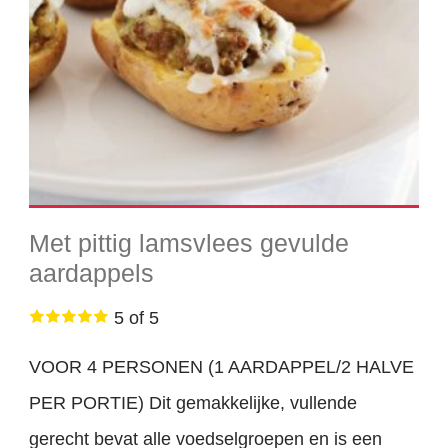
Met pittig lamsvlees gevulde
aardappels
5 of 5
VOOR 4 PERSONEN (1 AARDAPPEL/2 HALVE
PER PORTIE) Dit gemakkelijke, vullende
gerecht bevat alle voedselgroepen en is een