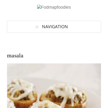
NAVIGATION
masala