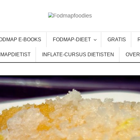
ODMAP E-BOOKS
FODMAP-DIEET
GRATIS
MAPDIETIST
INFLATE-CURSUS DIETISTEN
OVER