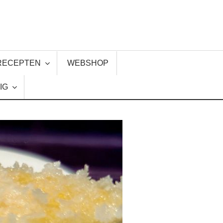
RECEPTEN
WEBSHOP
IG