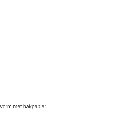
 vorm met bakpapier.