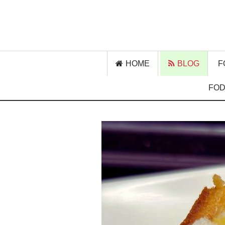
HOME
BLOG
F
FOD