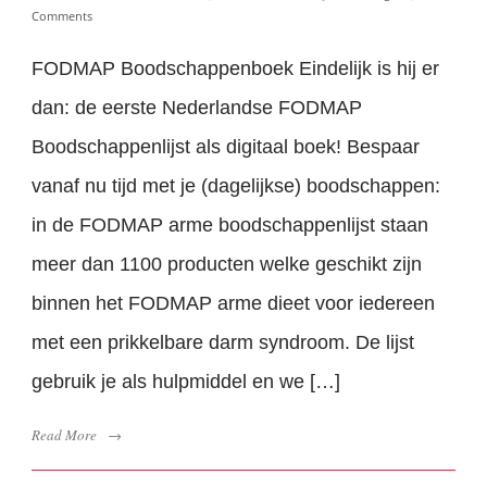
Comments
FODMAP Boodschappenboek Eindelijk is hij er
dan: de eerste Nederlandse FODMAP
Boodschappenlijst als digitaal boek! Bespaar
vanaf nu tijd met je (dagelijkse) boodschappen:
in de FODMAP arme boodschappenlijst staan
meer dan 1100 producten welke geschikt zijn
binnen het FODMAP arme dieet voor iedereen
met een prikkelbare darm syndroom. De lijst
gebruik je als hulpmiddel en we […]
Read More
→