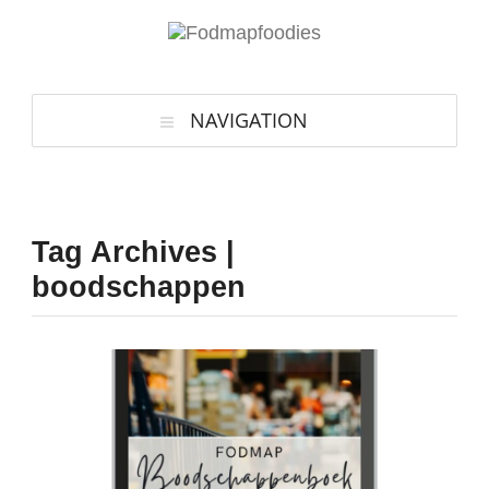
NAVIGATION
Tag Archives |
boodschappen