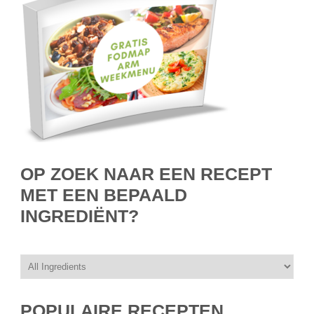
OP ZOEK NAAR EEN RECEPT
MET EEN BEPAALD
INGREDIËNT?
POPULAIRE RECEPTEN