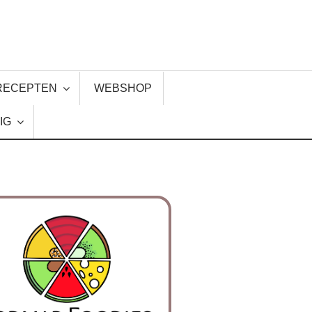
RECEPTEN
WEBSHOP
IG