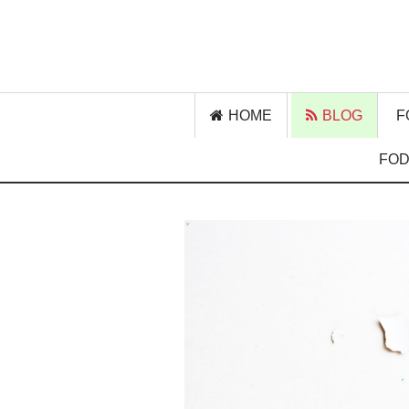
HOME
BLOG
F
FOD