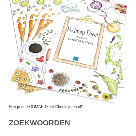
Heb je de FODMAP Dieet Checklijsten al?
ZOEKWOORDEN