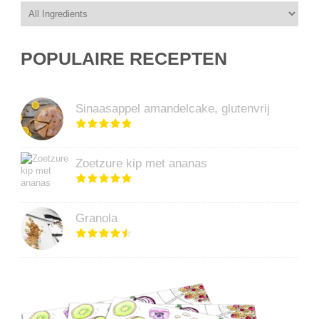
POPULAIRE RECEPTEN
Sinaasappel amandelcake, glutenvrij
Zoetzure kip met ananas
Granola