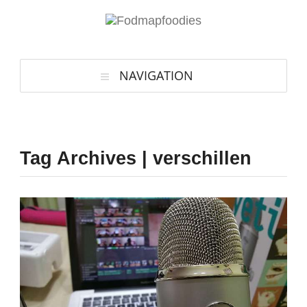
NAVIGATION
Tag Archives | verschillen