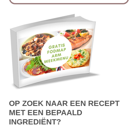
OP ZOEK NAAR EEN RECEPT
MET EEN BEPAALD
INGREDIËNT?