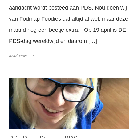
aandacht wordt besteed aan PDS. Nou doen wij
van Fodmap Foodies dat altijd al wel, maar deze
maand nog een beetje extra. Op 19 april is DE
PDS-dag wereldwijd en daarom […]
Read More
→