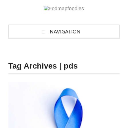
NAVIGATION
Tag Archives | pds