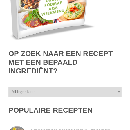
OP ZOEK NAAR EEN RECEPT
MET EEN BEPAALD
INGREDIËNT?
POPULAIRE RECEPTEN