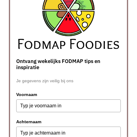
Ontvang wekelijks FODMAP tips en
inspiratie
Je gegevens zijn veilig bij ons
Voornaam
Achternaam