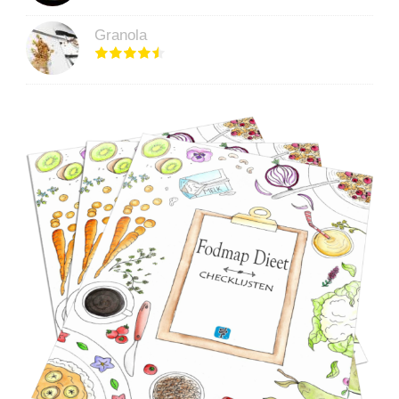
Granola