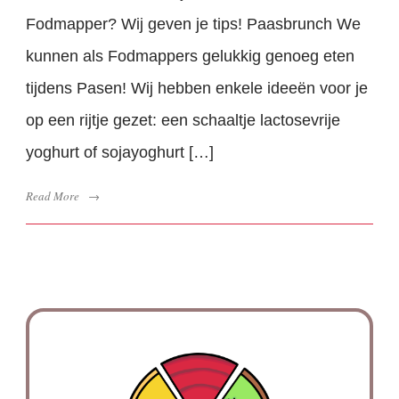
Fodmapper? Wij geven je tips! Paasbrunch We
kunnen als Fodmappers gelukkig genoeg eten
tijdens Pasen! Wij hebben enkele ideeën voor je
op een rijtje gezet: een schaaltje lactosevrije
yoghurt of sojayoghurt […]
Read More
→