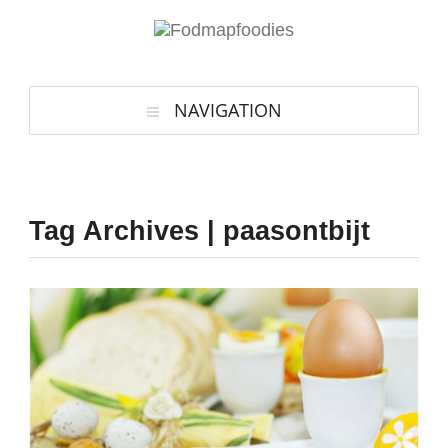
NAVIGATION
Tag Archives | paasontbijt