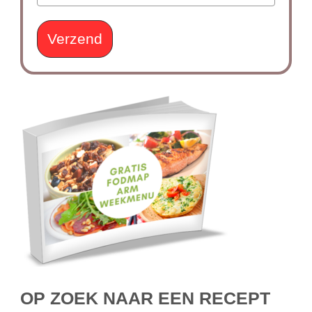
Verzend
OP ZOEK NAAR EEN RECEPT