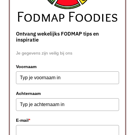
Ontvang wekelijks FODMAP tips en
inspiratie
Je gegevens zijn veilig bij ons
Voornaam
Achternaam
E-mail
*