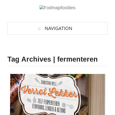
NAVIGATION
Tag Archives | fermenteren