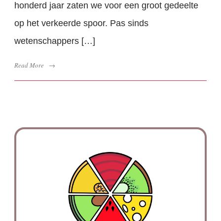
honderd jaar zaten we voor een groot gedeelte
op het verkeerde spoor. Pas sinds
wetenschappers […]
Read More
→