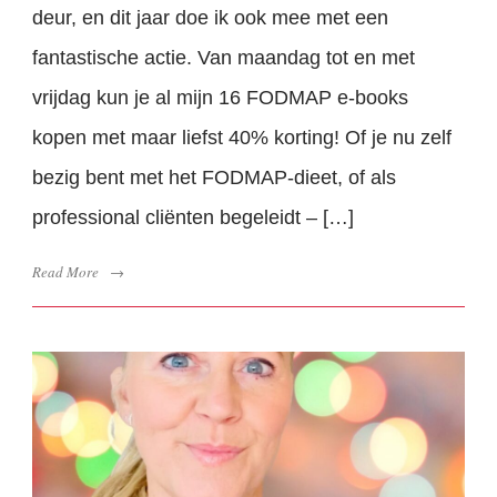
deur, en dit jaar doe ik ook mee met een
fantastische actie. Van maandag tot en met
vrijdag kun je al mijn 16 FODMAP e-books
kopen met maar liefst 40% korting! Of je nu zelf
bezig bent met het FODMAP-dieet, of als
professional cliënten begeleidt – […]
Read More
→