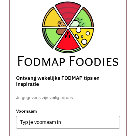
Ontvang wekelijks FODMAP tips en
inspiratie
Je gegevens zijn veilig bij ons
Voornaam