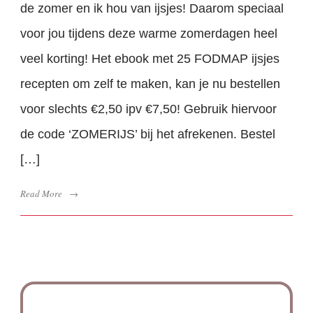
de zomer en ik hou van ijsjes! Daarom speciaal
voor jou tijdens deze warme zomerdagen heel
veel korting! Het ebook met 25 FODMAP ijsjes
recepten om zelf te maken, kan je nu bestellen
voor slechts €2,50 ipv €7,50! Gebruik hiervoor
de code ‘ZOMERIJS’ bij het afrekenen. Bestel
[…]
Read More
→