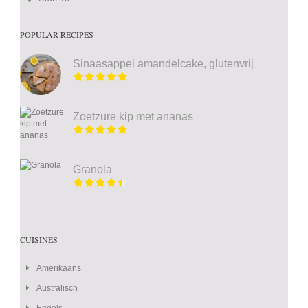
POPULAR RECIPES
Sinaasappel amandelcake, glutenvrij
Zoetzure kip met ananas
Granola
CUISINES
Amerikaans
Australisch