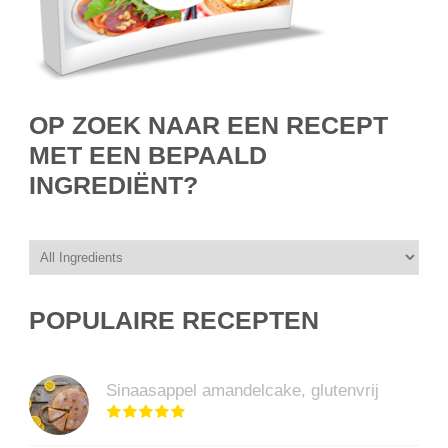
OP ZOEK NAAR EEN RECEPT
MET EEN BEPAALD
INGREDIËNT?
POPULAIRE RECEPTEN
Sinaasappel amandelcake, glutenvrij