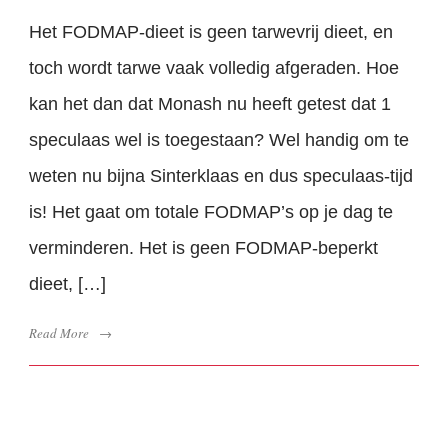
Het FODMAP-dieet is geen tarwevrij dieet, en
toch wordt tarwe vaak volledig afgeraden. Hoe
kan het dan dat Monash nu heeft getest dat 1
speculaas wel is toegestaan? Wel handig om te
weten nu bijna Sinterklaas en dus speculaas-tijd
is! Het gaat om totale FODMAP’s op je dag te
verminderen. Het is geen FODMAP-beperkt
dieet, […]
Read More
→