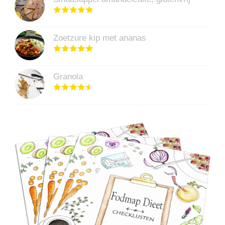
Zoetzure kip met ananas
Granola