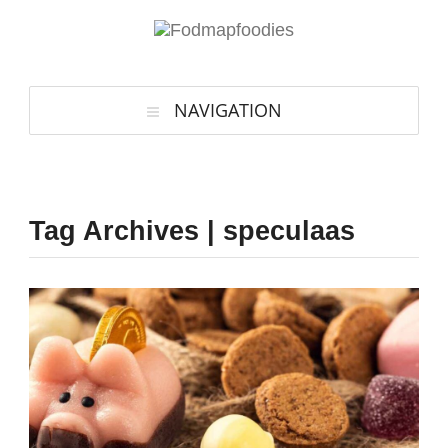
NAVIGATION
Tag Archives | speculaas