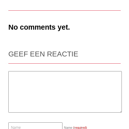
No comments yet.
GEEF EEN REACTIE
Name
(required)