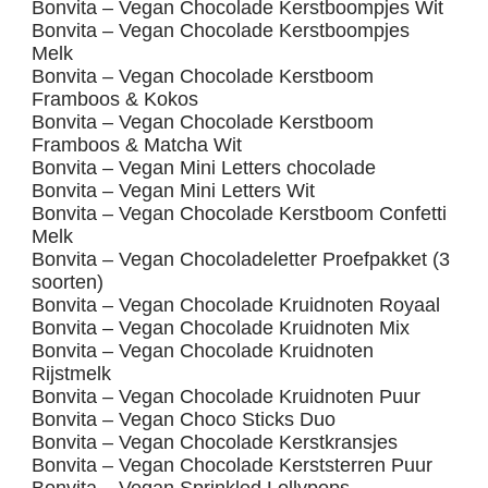
Bonvita – Vegan Chocolade Kerstboompjes Wit
Bonvita – Vegan Chocolade Kerstboompjes
Melk
Bonvita – Vegan Chocolade Kerstboom
Framboos & Kokos
Bonvita – Vegan Chocolade Kerstboom
Framboos & Matcha Wit
Bonvita – Vegan Mini Letters chocolade
Bonvita – Vegan Mini Letters Wit
Bonvita – Vegan Chocolade Kerstboom Confetti
Melk
Bonvita – Vegan Chocoladeletter Proefpakket (3
soorten)
Bonvita – Vegan Chocolade Kruidnoten Royaal
Bonvita – Vegan Chocolade Kruidnoten Mix
Bonvita – Vegan Chocolade Kruidnoten
Rijstmelk
Bonvita – Vegan Chocolade Kruidnoten Puur
Bonvita – Vegan Choco Sticks Duo
Bonvita – Vegan Chocolade Kerstkransjes
Bonvita – Vegan Chocolade Kerststerren Puur
Bonvita – Vegan Sprinkled Lollypops