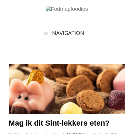
NAVIGATION
Mag ik dit Sint-lekkers eten?