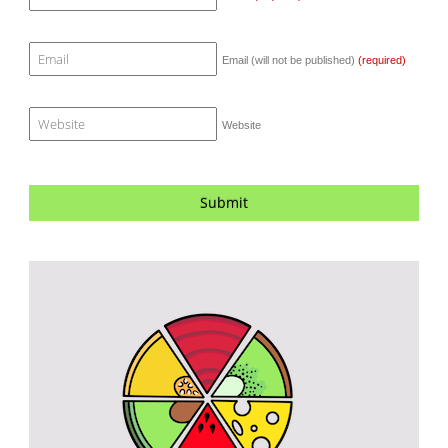
Email (will not be published)
(required)
Website