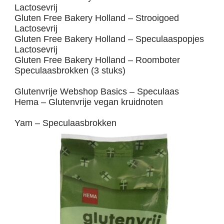
Lactosevrij
Gluten Free Bakery Holland – Strooigoed
Lactosevrij
Gluten Free Bakery Holland – Speculaaspopjes
Lactosevrij
Gluten Free Bakery Holland – Roomboter
Speculaasbrokken (3 stuks)
Glutenvrije Webshop Basics – Speculaas
Hema – Glutenvrije vegan kruidnoten
Yam – Speculaasbrokken