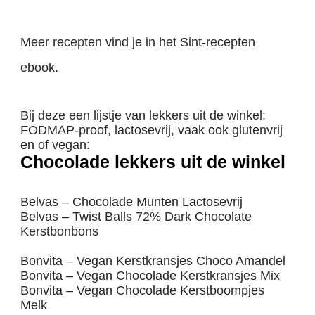
Meer recepten vind je in het Sint-recepten
ebook.
Bij deze een lijstje van lekkers uit de winkel:
FODMAP-proof, lactosevrij, vaak ook glutenvrij
en of vegan:
Chocolade lekkers uit de winkel
Belvas – Chocolade Munten Lactosevrij
Belvas – Twist Balls 72% Dark Chocolate
Kerstbonbons
Bonvita – Vegan Kerstkransjes Choco Amandel
Bonvita – Vegan Chocolade Kerstkransjes Mix
Bonvita – Vegan Chocolade Kerstboompjes
Melk