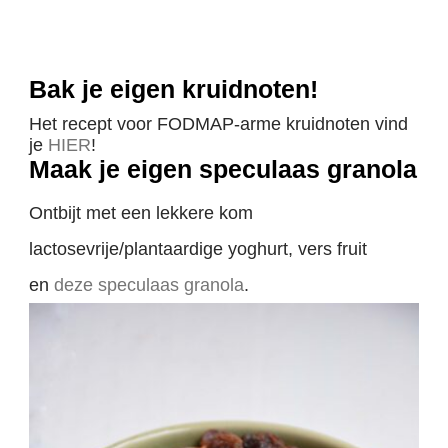
Bak je eigen kruidnoten!
Het recept voor FODMAP-arme kruidnoten vind
je
HIER
!
Maak je eigen speculaas granola
Ontbijt met een lekkere kom
lactosevrije/plantaardige yoghurt, vers fruit
en
deze speculaas granola
.