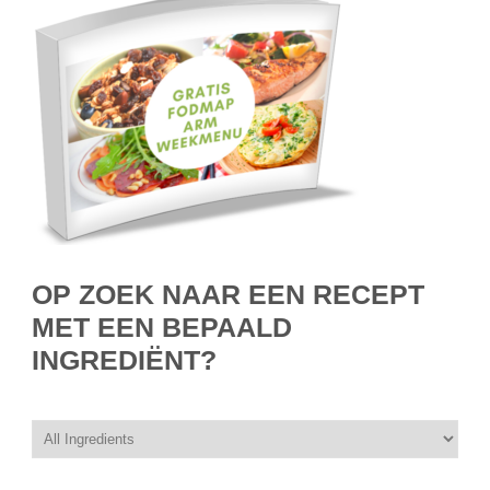
OP ZOEK NAAR EEN RECEPT
MET EEN BEPAALD
INGREDIËNT?