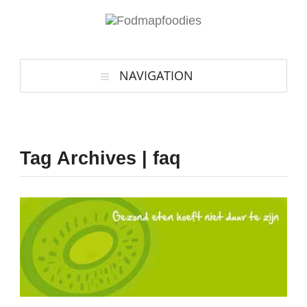
NAVIGATION
Tag Archives | faq