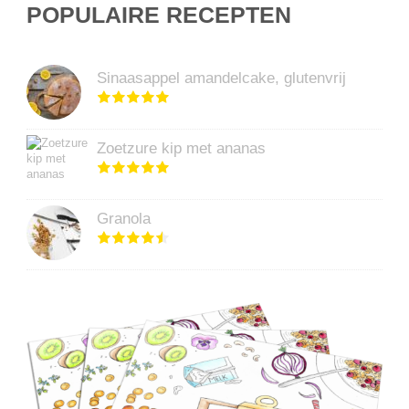
POPULAIRE RECEPTEN
Sinaasappel amandelcake, glutenvrij
Zoetzure kip met ananas
Granola