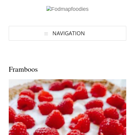
NAVIGATION
Framboos