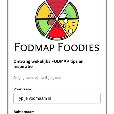
Ontvang wekelijks FODMAP tips en
inspiratie
Je gegevens zijn veilig bij ons
Voornaam
Achternaam