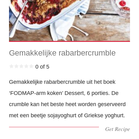
Gemakkelijke rabarbercrumble
0 of 5
Gemakkelijke rabarbercrumble uit het boek
‘FODMAP-arm koken’ Dessert, 6 porties. De
crumble kan het beste heet worden geserveerd
met een beetje sojayoghurt of Griekse yoghurt.
Get Recipe