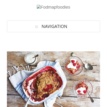
NAVIGATION