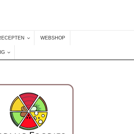
RECEPTEN
WEBSHOP
IG