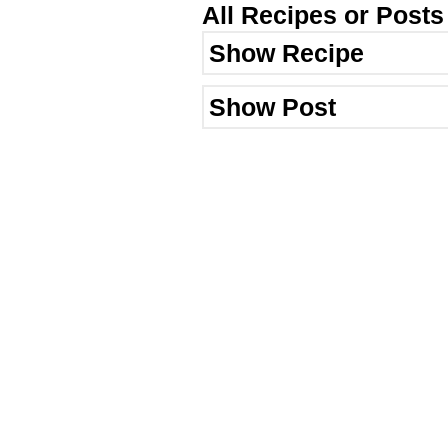
All Recipes or Post
Show Recipe
Show Post