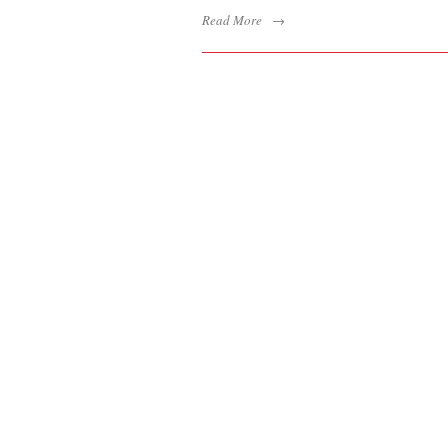
Read More
→