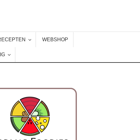
RECEPTEN
WEBSHOP
IG