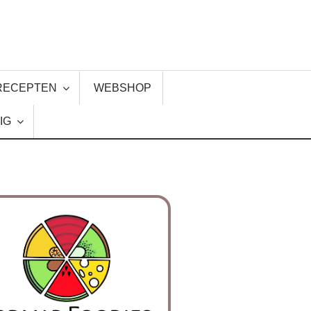
RECEPTEN
WEBSHOP
IG