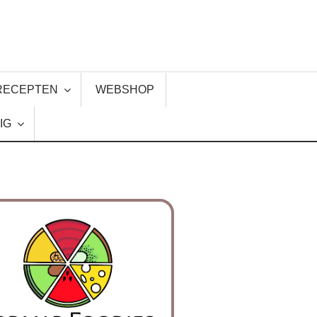
RECEPTEN
WEBSHOP
IG