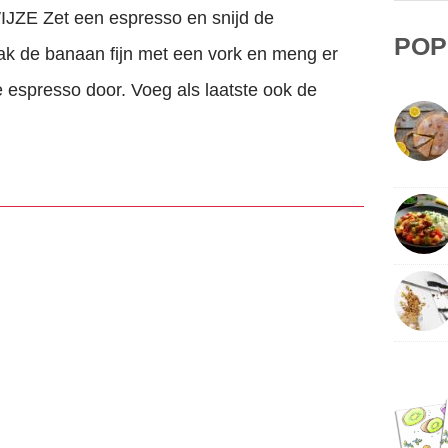
ZE Zet een espresso en snijd de
POP
ak de banaan fijn met een vork en meng er
 espresso door. Voeg als laatste ook de