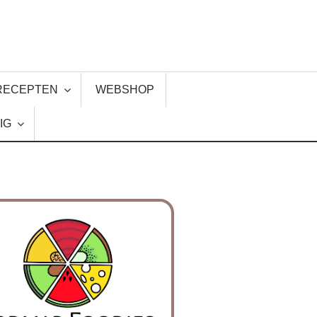
RECEPTEN
WEBSHOP
IG