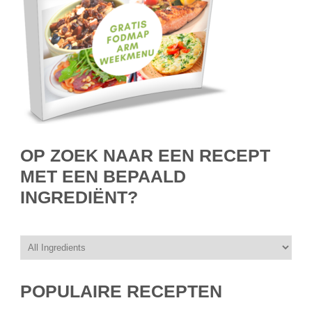
OP ZOEK NAAR EEN RECEPT
MET EEN BEPAALD
INGREDIËNT?
POPULAIRE RECEPTEN