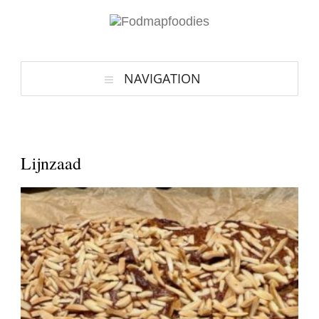
NAVIGATION
Lijnzaad