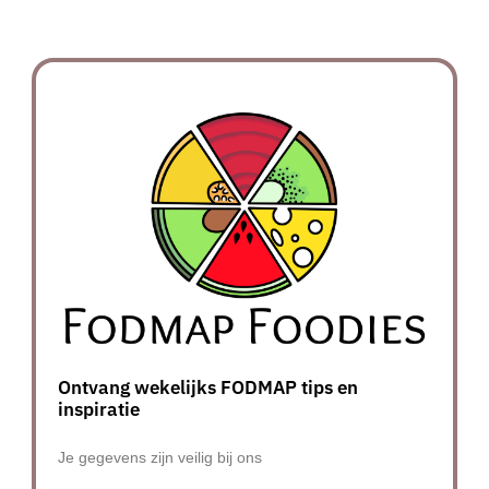
Ontvang wekelijks FODMAP tips en
inspiratie
Je gegevens zijn veilig bij ons