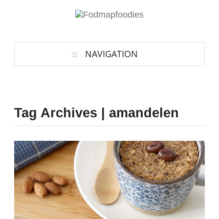
NAVIGATION
Tag Archives | amandelen