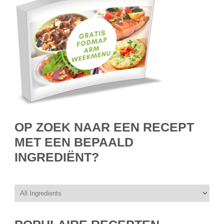
OP ZOEK NAAR EEN RECEPT
MET EEN BEPAALD
INGREDIËNT?