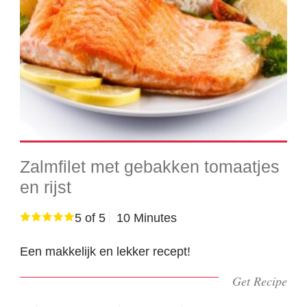
Zalmfilet met gebakken tomaatjes
en rijst
5 of 5
10 Minutes
Een makkelijk en lekker recept!
Get Recipe