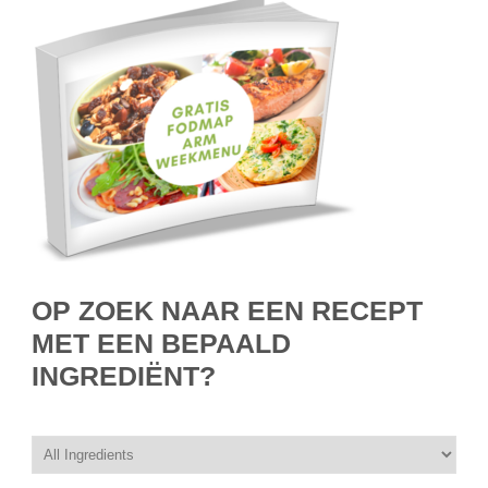
OP ZOEK NAAR EEN RECEPT
MET EEN BEPAALD
INGREDIËNT?