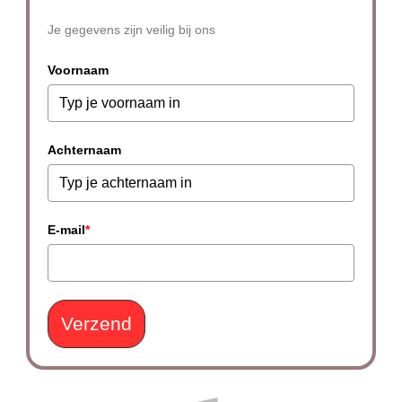
Je gegevens zijn veilig bij ons
Voornaam
Achternaam
E-mail
*
Verzend