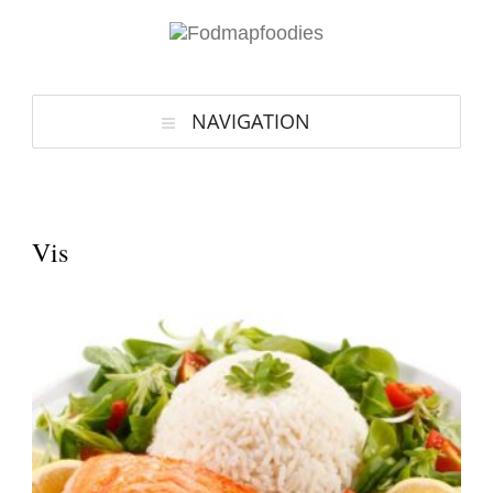
NAVIGATION
Vis