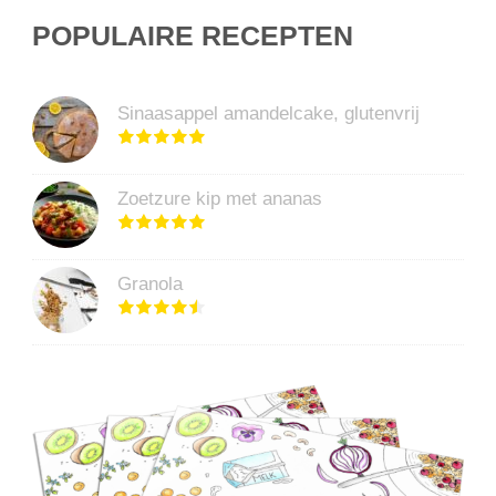
POPULAIRE RECEPTEN
Sinaasappel amandelcake, glutenvrij
Zoetzure kip met ananas
Granola