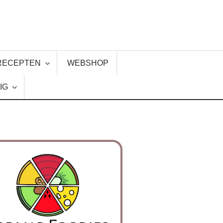
RECEPTEN
WEBSHOP
IG