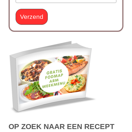
Verzend
OP ZOEK NAAR EEN RECEPT