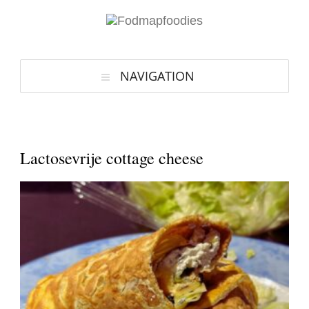
NAVIGATION
Lactosevrije cottage cheese