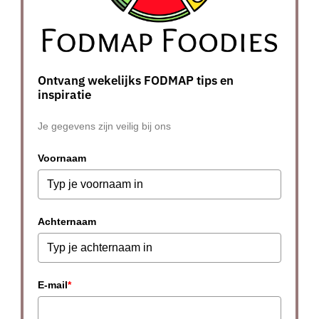
Ontvang wekelijks FODMAP tips en
inspiratie
Je gegevens zijn veilig bij ons
Voornaam
Achternaam
E-mail
*