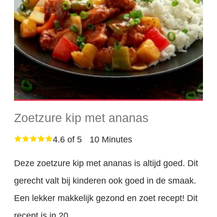
Zoetzure kip met ananas
4.6 of 5
10 Minutes
Deze zoetzure kip met ananas is altijd goed. Dit
gerecht valt bij kinderen ook goed in de smaak.
Een lekker makkelijk gezond en zoet recept! Dit
recept is in 20...