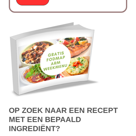
OP ZOEK NAAR EEN RECEPT
MET EEN BEPAALD
INGREDIËNT?