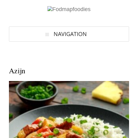
NAVIGATION
Azijn