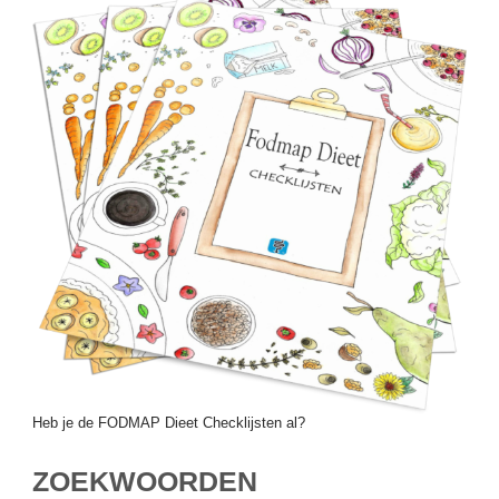
Heb je de FODMAP Dieet Checklijsten al?
ZOEKWOORDEN