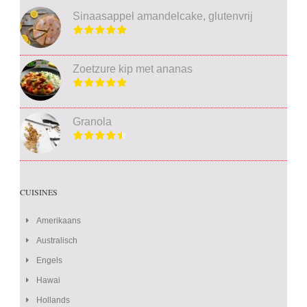
Sinaasappel amandelcake, glutenvrij
Zoetzure kip met ananas
Granola
CUISINES
Amerikaans
Australisch
Engels
Hawai
Hollands