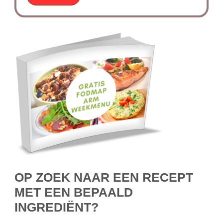
OP ZOEK NAAR EEN RECEPT
MET EEN BEPAALD
INGREDIËNT?