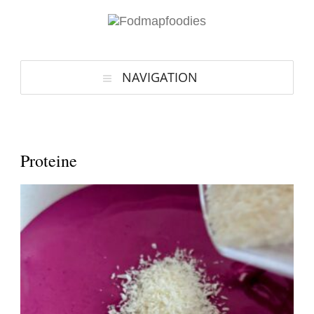
NAVIGATION
Proteine