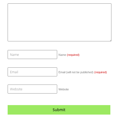
Name
(required)
Email (will not be published)
(required)
Website