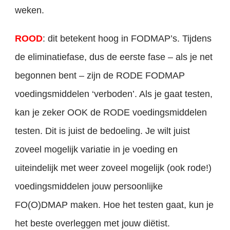
weken.
ROOD
: dit betekent hoog in FODMAP’s. Tijdens
de eliminatiefase, dus de eerste fase – als je net
begonnen bent – zijn de RODE FODMAP
voedingsmiddelen ‘verboden’. Als je gaat testen,
kan je zeker OOK de RODE voedingsmiddelen
testen. Dit is juist de bedoeling. Je wilt juist
zoveel mogelijk variatie in je voeding en
uiteindelijk met weer zoveel mogelijk (ook rode!)
voedingsmiddelen jouw persoonlijke
FO(O)DMAP maken. Hoe het testen gaat, kun je
het beste overleggen met jouw diëtist.