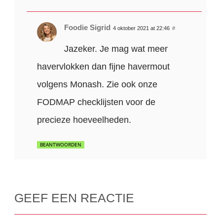
Foodie Sigrid
4 oktober 2021 at 22:46
#
Jazeker. Je mag wat meer
havervlokken dan fijne havermout
volgens Monash. Zie ook onze
FODMAP checklijsten voor de
precieze hoeveelheden.
BEANTWOORDEN
GEEF EEN REACTIE