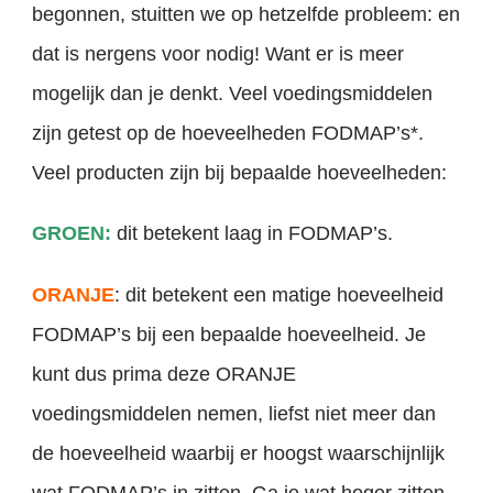
begonnen, stuitten we op hetzelfde probleem: en
dat is nergens voor nodig! Want er is meer
mogelijk dan je denkt. Veel voedingsmiddelen
zijn getest op de hoeveelheden FODMAP’s*.
Veel producten zijn bij bepaalde hoeveelheden:
GROEN:
dit betekent laag in FODMAP’s.
ORANJE
: dit betekent een matige hoeveelheid
FODMAP’s bij een bepaalde hoeveelheid. Je
kunt dus prima deze ORANJE
voedingsmiddelen nemen, liefst niet meer dan
de hoeveelheid waarbij er hoogst waarschijnlijk
wat FODMAP’s in zitten. Ga je wat hoger zitten,