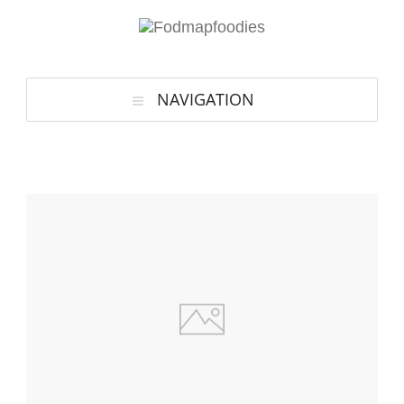
NAVIGATION