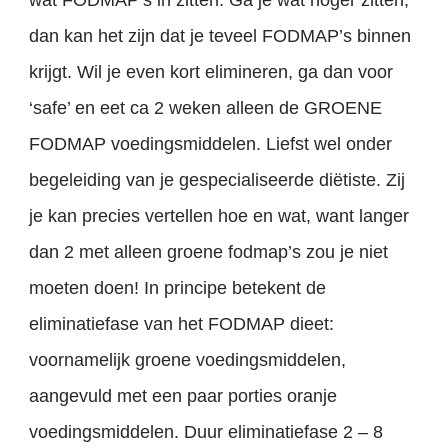
dan kan het zijn dat je teveel FODMAP’s binnen
krijgt. Wil je even kort elimineren, ga dan voor
‘safe’ en eet ca 2 weken alleen de GROENE
FODMAP voedingsmiddelen. Liefst wel onder
begeleiding van je gespecialiseerde diëtiste. Zij
je kan precies vertellen hoe en wat, want langer
dan 2 met alleen groene fodmap’s zou je niet
moeten doen! In principe betekent de
eliminatiefase van het FODMAP dieet:
voornamelijk groene voedingsmiddelen,
aangevuld met een paar porties oranje
voedingsmiddelen. Duur eliminatiefase 2 – 8