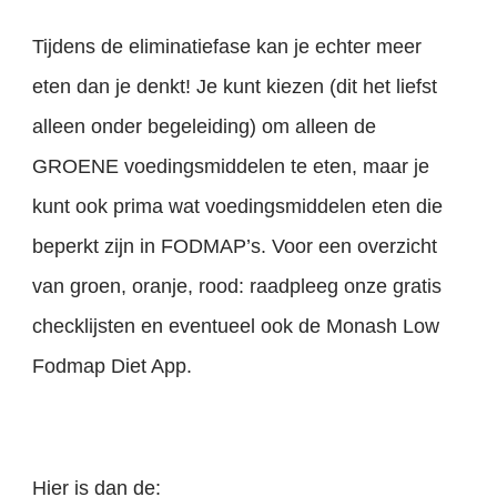
Tijdens de eliminatiefase kan je echter meer
eten dan je denkt! Je kunt kiezen (dit het liefst
alleen onder begeleiding) om alleen de
GROENE voedingsmiddelen te eten, maar je
kunt ook prima wat voedingsmiddelen eten die
beperkt zijn in FODMAP’s. Voor een overzicht
van groen, oranje, rood: raadpleeg onze gratis
checklijsten en eventueel ook de Monash Low
Fodmap Diet App.
Hier is dan de: