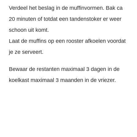
Verdeel het beslag in de muffinvormen. Bak ca
20 minuten of totdat een tandenstoker er weer
schoon uit komt.
Laat de muffins op een rooster afkoelen voordat
je ze serveert.
Bewaar de restanten maximaal 3 dagen in de
koelkast maximaal 3 maanden in de vriezer.