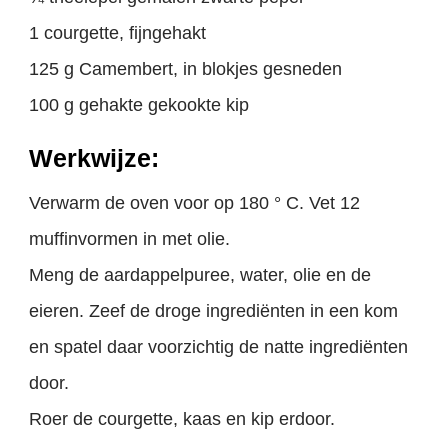
1 courgette, fijngehakt
125 g Camembert, in blokjes gesneden
100 g gehakte gekookte kip
Werkwijze:
Verwarm de oven voor op 180 ° C. Vet 12
muffinvormen in met olie.
Meng de aardappelpuree, water, olie en de
eieren. Zeef de droge ingrediënten in een kom
en spatel daar voorzichtig de natte ingrediënten
door.
Roer de courgette, kaas en kip erdoor.