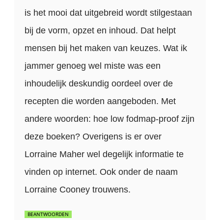
is het mooi dat uitgebreid wordt stilgestaan
bij de vorm, opzet en inhoud. Dat helpt
mensen bij het maken van keuzes. Wat ik
jammer genoeg wel miste was een
inhoudelijk deskundig oordeel over de
recepten die worden aangeboden. Met
andere woorden: hoe low fodmap-proof zijn
deze boeken? Overigens is er over
Lorraine Maher wel degelijk informatie te
vinden op internet. Ook onder de naam
Lorraine Cooney trouwens.
BEANTWOORDEN