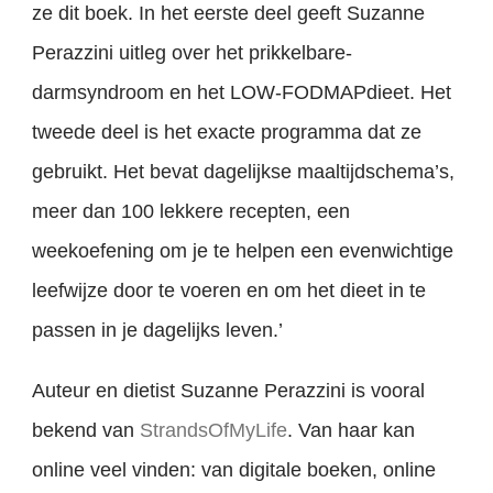
ze dit boek. In het eerste deel geeft Suzanne
Perazzini uitleg over het prikkelbare-
darmsyndroom en het LOW-FODMAPdieet. Het
tweede deel is het exacte programma dat ze
gebruikt. Het bevat dagelijkse maaltijdschema’s,
meer dan 100 lekkere recepten, een
weekoefening om je te helpen een evenwichtige
leefwijze door te voeren en om het dieet in te
passen in je dagelijks leven.’
Auteur en dietist Suzanne Perazzini is vooral
bekend van
StrandsOfMyLife
. Van haar kan
online veel vinden: van digitale boeken, online