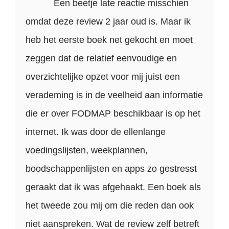
Een beetje late reactie misschien
omdat deze review 2 jaar oud is. Maar ik
heb het eerste boek net gekocht en moet
zeggen dat de relatief eenvoudige en
overzichtelijke opzet voor mij juist een
verademing is in de veelheid aan informatie
die er over FODMAP beschikbaar is op het
internet. Ik was door de ellenlange
voedingslijsten, weekplannen,
boodschappenlijsten en apps zo gestresst
geraakt dat ik was afgehaakt. Een boek als
het tweede zou mij om die reden dan ook
niet aanspreken. Wat de review zelf betreft