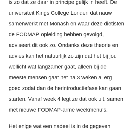
is zo dat ze daar in principe gelijk in heeft. De
universiteit Kings College Londen dat nauw
samenwerkt met Monash en waar deze dietisten
de FODMAP-opleiding hebben gevolgd,
adviseert dit ook zo. Ondanks deze theorie en
advies kan het natuurlijk zo zijn dat het bij jou
wellicht wat langzamer gaat, alleen bij de
meeste mensen gaat het na 3 weken al erg
goed zodat dan de herintroductiefase kan gaan
starten. Vanaf week 4 legt ze dat ook uit, samen
met nieuwe FODMAP-arme weekmenu’s.
Het enige wat een nadeel is in de gegeven