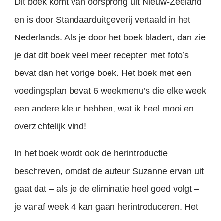
Dit boek komt van oorsprong uit Nieuw-Zeeland
en is door Standaarduitgeverij vertaald in het
Nederlands. Als je door het boek bladert, dan zie
je dat dit boek veel meer recepten met foto’s
bevat dan het vorige boek. Het boek met een
voedingsplan bevat 6 weekmenu’s die elke week
een andere kleur hebben, wat ik heel mooi en
overzichtelijk vind!
In het boek wordt ook de herintroductie
beschreven, omdat de auteur Suzanne ervan uit
gaat dat – als je de eliminatie heel goed volgt –
je vanaf week 4 kan gaan herintroduceren. Het