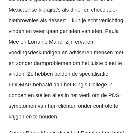
Mexicaanse kipfajita’s als diner en chocolade-
bietbrownies als dessert – kun je echt verlichting
vinden en weer gaan genieten van eten. Paula
Mee en Lorraine Maher zijn ervaren
voedingsdeskundigen en adviseren mensen met
en zonder darmproblemen om het juiste dieet te
vinden. Ze hebben beiden de specialisatie
FODMAP behaald aan het King’s College in
Londen en stellen alles in het werk om de PDS-
symptomen van hun cliënten onder controle te
krijgen en te houden.’
Auteur Paula Mee is dietist uit Engeland en heeft