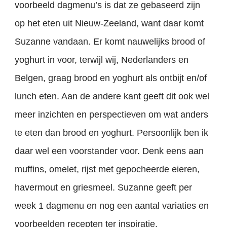
voorbeeld dagmenu’s is dat ze gebaseerd zijn
op het eten uit Nieuw-Zeeland, want daar komt
Suzanne vandaan. Er komt nauwelijks brood of
yoghurt in voor, terwijl wij, Nederlanders en
Belgen, graag brood en yoghurt als ontbijt en/of
lunch eten. Aan de andere kant geeft dit ook wel
meer inzichten en perspectieven om wat anders
te eten dan brood en yoghurt. Persoonlijk ben ik
daar wel een voorstander voor. Denk eens aan
muffins, omelet, rijst met gepocheerde eieren,
havermout en griesmeel. Suzanne geeft per
week 1 dagmenu en nog een aantal variaties en
voorbeelden recepten ter inspiratie.