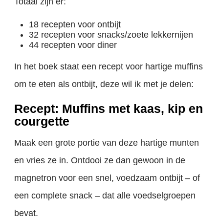
Totaal zijn er:
18 recepten voor ontbijt
32 recepten voor snacks/zoete lekkernijen
44 recepten voor diner
In het boek staat een recept voor hartige muffins
om te eten als ontbijt, deze wil ik met je delen:
Recept: Muffins met kaas, kip en
courgette
Maak een grote portie van deze hartige munten
en vries ze in. Ontdooi ze dan gewoon in de
magnetron voor een snel, voedzaam ontbijt – of
een complete snack – dat alle voedselgroepen
bevat.