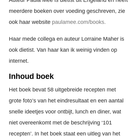
meerdere boeken over voeding geschreven, zie
ook haar website
paulamee.com/books.
Haar mede collega en auteur Lorraine Maher is
ook dietist. Van haar kan ik weinig vinden op
internet.
Inhoud boek
Het boek bevat 58 uitgebreide recepten met
grote foto’s van het eindresultaat en een aantal
snelle ideetjes voor ontbijt, lunch en diner, wat
niet overeenkomt met de beschrijving ‘101
recepten’. In het boek staat een uitleg van het