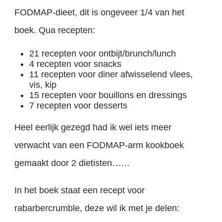
FODMAP-dieet, dit is ongeveer 1/4 van het
boek. Qua recepten:
21 recepten voor ontbijt/brunch/lunch
4 recepten voor snacks
11 recepten voor diner afwisselend vlees,
vis, kip
15 recepten voor bouillons en dressings
7 recepten voor desserts
Heel eerlijk gezegd had ik wel iets meer
verwacht van een FODMAP-arm kookboek
gemaakt door 2 dietisten……
In het boek staat een recept voor
rabarbercrumble, deze wil ik met je delen: