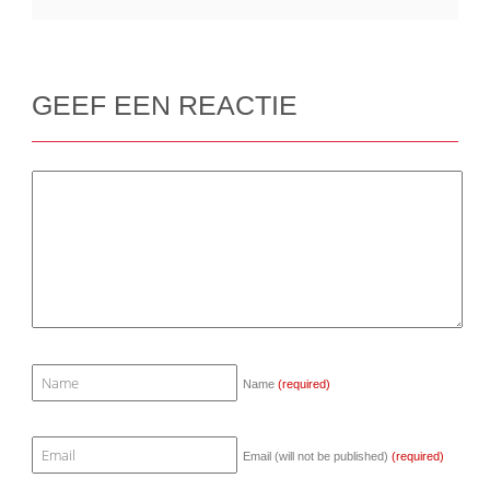
GEEF EEN REACTIE
Name
(required)
Email (will not be published)
(required)