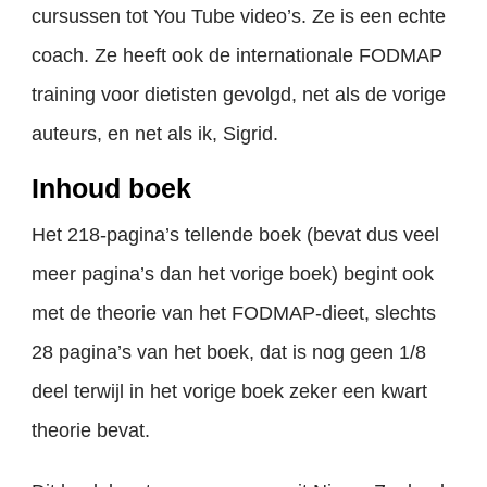
cursussen tot You Tube video’s. Ze is een echte
coach. Ze heeft ook de internationale FODMAP
training voor dietisten gevolgd, net als de vorige
auteurs, en net als ik, Sigrid.
Inhoud boek
Het 218-pagina’s tellende boek (bevat dus veel
meer pagina’s dan het vorige boek) begint ook
met de theorie van het FODMAP-dieet, slechts
28 pagina’s van het boek, dat is nog geen 1/8
deel terwijl in het vorige boek zeker een kwart
theorie bevat.