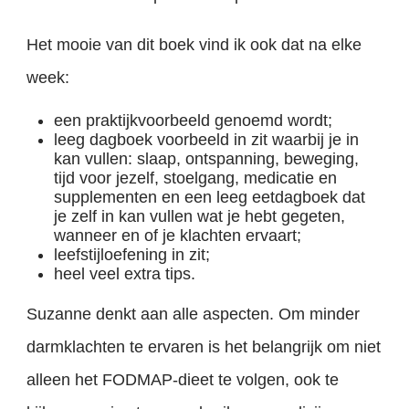
Het mooie van dit boek vind ik ook dat na elke
week:
een praktijkvoorbeeld genoemd wordt;
leeg dagboek voorbeeld in zit waarbij je in
kan vullen: slaap, ontspanning, beweging,
tijd voor jezelf, stoelgang, medicatie en
supplementen en een leeg eetdagboek dat
je zelf in kan vullen wat je hebt gegeten,
wanneer en of je klachten ervaart;
leefstijloefening in zit;
heel veel extra tips.
Suzanne denkt aan alle aspecten. Om minder
darmklachten te ervaren is het belangrijk om niet
alleen het FODMAP-dieet te volgen, ook te