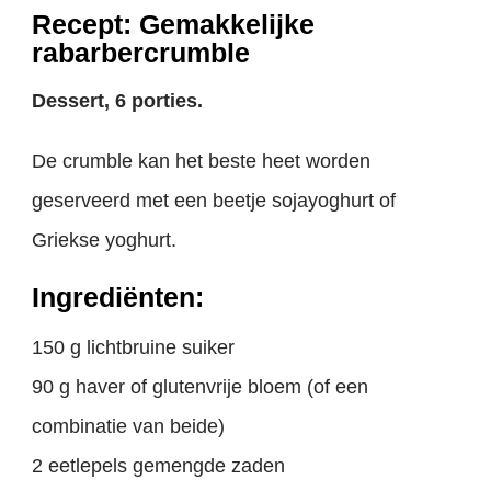
Recept: Gemakkelijke
rabarbercrumble
Dessert, 6 porties.
De crumble kan het beste heet worden
geserveerd met een beetje sojayoghurt of
Griekse yoghurt.
Ingrediënten:
150 g lichtbruine suiker
90 g haver of glutenvrije bloem (of een
combinatie van beide)
2 eetlepels gemengde zaden