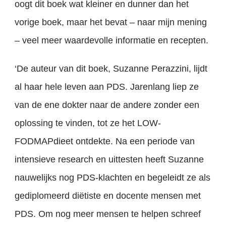
oogt dit boek wat kleiner en dunner dan het
vorige boek, maar het bevat – naar mijn mening
– veel meer waardevolle informatie en recepten.
‘De auteur van dit boek, Suzanne Perazzini, lijdt
al haar hele leven aan PDS. Jarenlang liep ze
van de ene dokter naar de andere zonder een
oplossing te vinden, tot ze het LOW-
FODMAPdieet ontdekte. Na een periode van
intensieve research en uittesten heeft Suzanne
nauwelijks nog PDS-klachten en begeleidt ze als
gediplomeerd diëtiste en docente mensen met
PDS. Om nog meer mensen te helpen schreef