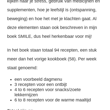
kijken naar je stress, gebruik van medicijnen en
supplementen, hoe je leefstijl is (ontspanning,
beweging) en hoe het met je klachten gaat. Al
deze elementen staan ook beschreven in mijn
boek SMILE, dus heel herkenbaar voor mij!
In het boek staan totaal 94 recepten, een stuk
meer dan het vorige kookboek (58). Per week
staat genoemd:
een voorbeeld dagmenu
3 recepten voor een ontbijt
4 to 6 recepten voor snacks/zoete
lekkernijzen
6 to 8 recepten voor de warme maaltijd