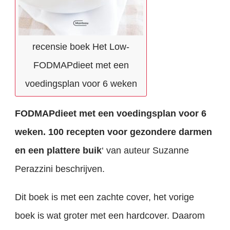
recensie boek Het Low-
FODMAPdieet met een
voedingsplan voor 6 weken
FODMAPdieet met een voedingsplan voor 6
weken. 100 recepten voor gezondere darmen
en een plattere buik
‘ van auteur Suzanne
Perazzini beschrijven.
Dit boek is met een zachte cover, het vorige
boek is wat groter met een hardcover. Daarom