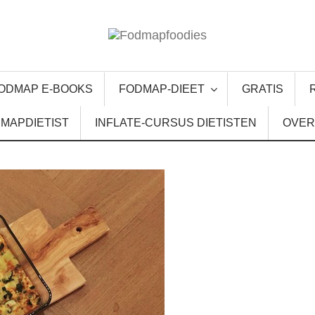
ODMAP E-BOOKS
FODMAP-DIEET
GRATIS
MAPDIETIST
INFLATE-CURSUS DIETISTEN
OVER