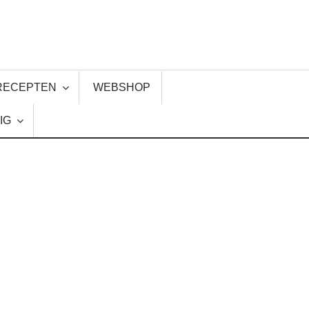
RECEPTEN
WEBSHOP
IG