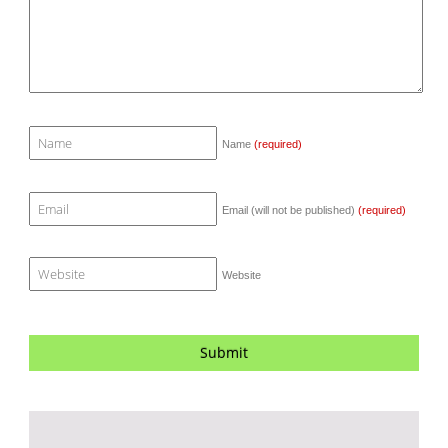
Name
(required)
Email (will not be published)
(required)
Website