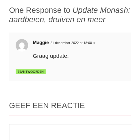
One Response to
Update Monash:
aardbeien, druiven en meer
Maggie
21 december 2022 at 18:00
#
Graag update.
BEANTWOORDEN
GEEF EEN REACTIE