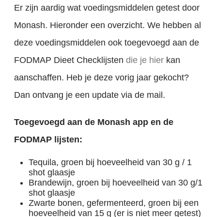
Er zijn aardig wat voedingsmiddelen getest door
Monash. Hieronder een overzicht. We hebben al
deze voedingsmiddelen ook toegevoegd aan de
FODMAP Dieet Checklijsten
die je hier
kan
aanschaffen. Heb je deze vorig jaar gekocht?
Dan ontvang je een update via de mail.
Toegevoegd aan de Monash app en de
FODMAP lijsten:
Tequila, groen bij hoeveelheid van 30 g / 1
shot glaasje
Brandewijn, groen bij hoeveelheid van 30 g/1
shot glaasje
Zwarte bonen, gefermenteerd, groen bij een
hoeveelheid van 15 g (er is niet meer getest)