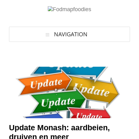
NAVIGATION
Update Monash: aardbeien,
druiven en meer