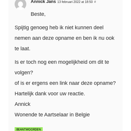
Annick Jans
13 februari 2022 at 18:50
#
Beste,
Spijtig genoeg heb ik niet kunnen deel
nemen aan deze opname en ben ik nu ook
te laat.
Is er toch nog een mogelijkheid om dit te
volgen?
of is er ergens een link naar deze opname?
Hartelijk dank voor uw reactie.
Annick
Wonende te Aartselaar in Belgie
BEANTWOORDEN