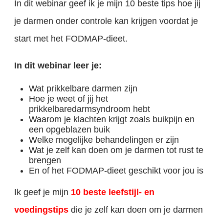
In dit webinar geef ik je mijn 10 beste tips hoe jij
je darmen onder controle kan krijgen voordat je
start met het FODMAP-dieet.
In dit webinar leer je:
Wat prikkelbare darmen zijn
Hoe je weet of jij het
prikkelbaredarmsyndroom hebt
Waarom je klachten krijgt zoals buikpijn en
een opgeblazen buik
Welke mogelijke behandelingen er zijn
Wat je zelf kan doen om je darmen tot rust te
brengen
En of het FODMAP-dieet geschikt voor jou is
Ik geef je mijn
10 beste leefstijl- en
voedingstips
die je zelf kan doen om je darmen