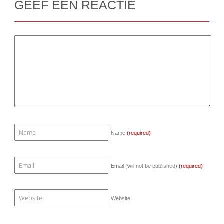
GEEF EEN REACTIE
Name
(required)
Email (will not be published)
(required)
Website