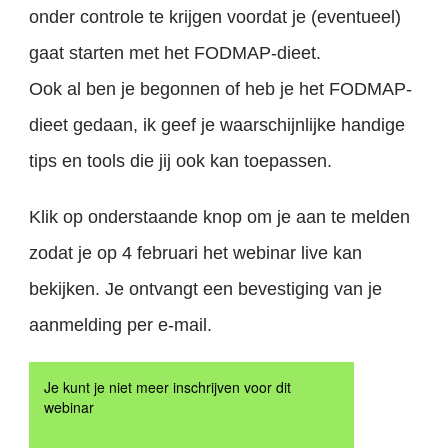
onder controle te krijgen voordat je (eventueel)
gaat starten met het FODMAP-dieet.
Ook al ben je begonnen of heb je het FODMAP-
dieet gedaan, ik geef je waarschijnlijke handige
tips en tools die jij ook kan toepassen.
Klik op onderstaande knop om je aan te melden
zodat je op 4 februari het webinar live kan
bekijken. Je ontvangt een bevestiging van je
aanmelding per e-mail.