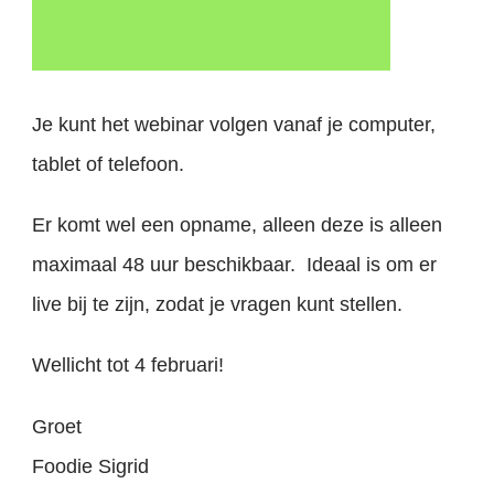
Je kunt het webinar volgen vanaf je computer,
tablet of telefoon.
Er komt wel een opname, alleen deze is alleen
maximaal 48 uur beschikbaar. Ideaal is om er
live bij te zijn, zodat je vragen kunt stellen.
Wellicht tot 4 februari!
Groet
Foodie Sigrid