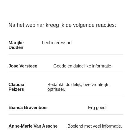
Na het webinar kreeg ik de volgende reacties:
Marijke
heel interessant
Didden
Jose Versteeg
Goede en duidelijke informatie
Claudia
Bedankt, duidelijk, overzichtelijk,
Pelzers
opfrisser.
Bianca Bravenboer
Erg goed!
Anne-Marie Van Assche
Boeiend met veel informatie.