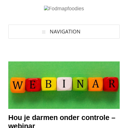
NAVIGATION
Hou je darmen onder controle –
webinar