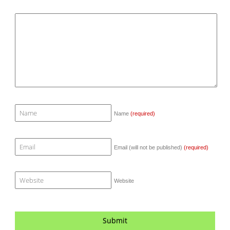
Name
(required)
Email (will not be published)
(required)
Website