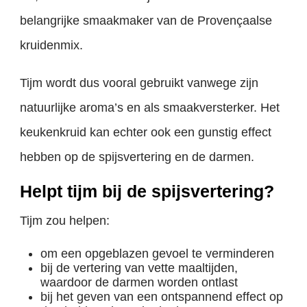
belangrijke smaakmaker van de Provençaalse
kruidenmix.
Tijm wordt dus vooral gebruikt vanwege zijn
natuurlijke aroma’s en als smaakversterker. Het
keukenkruid kan echter ook een gunstig effect
hebben op de spijsvertering en de darmen.
Helpt tijm bij de spijsvertering?
Tijm zou helpen:
om een opgeblazen gevoel te verminderen
bij de vertering van vette maaltijden,
waardoor de darmen worden ontlast
bij het geven van een ontspannend effect op