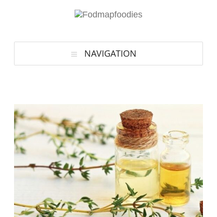
NAVIGATION