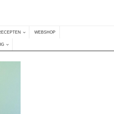
RECEPTEN
WEBSHOP
IG