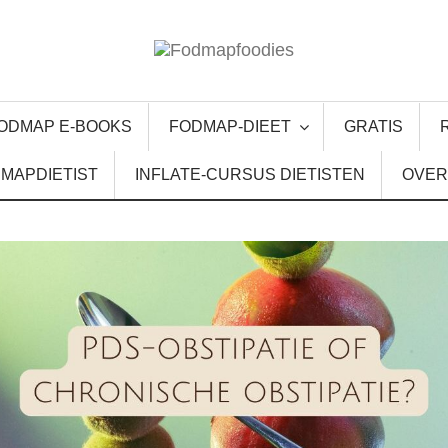
ODMAP E-BOOKS
FODMAP-DIEET
GRATIS
MAPDIETIST
INFLATE-CURSUS DIETISTEN
OVER