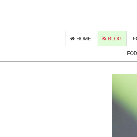
HOME
BLOG
F
FOD