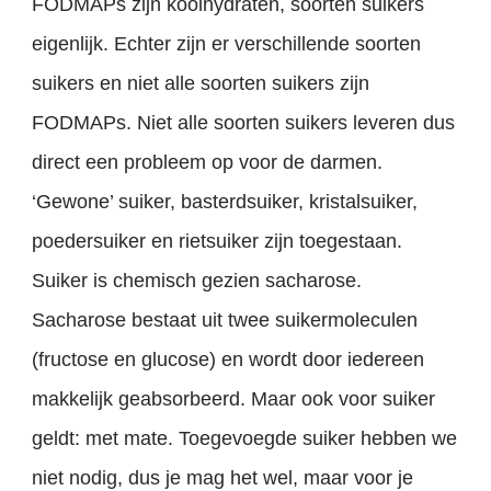
FODMAPs zijn koolhydraten, soorten suikers
eigenlijk. Echter zijn er verschillende soorten
suikers en niet alle soorten suikers zijn
FODMAPs. Niet alle soorten suikers leveren dus
direct een probleem op voor de darmen.
‘Gewone’ suiker, basterdsuiker, kristalsuiker,
poedersuiker en rietsuiker zijn toegestaan.
Suiker is chemisch gezien sacharose.
Sacharose bestaat uit twee suikermoleculen
(fructose en glucose) en wordt door iedereen
makkelijk geabsorbeerd. Maar ook voor suiker
geldt: met mate. Toegevoegde suiker hebben we
niet nodig, dus je mag het wel, maar voor je