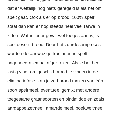
dat er wettelijk nog niets geregeld is als het om
spelt gaat. Ook als er op brood ‘100% spelt’
staat dan kan er nog steeds heel veel tarwe in
zitten. Wat in ieder geval wel toegestaan is, is
speltdesem brood. Door het zuurdesemproces
worden de aanwezige fructanen in spelt
nagenoeg allemaal afgebroken. Als je het heel
lastig vindt om geschikt brood te vinden in de
eliminatiefase, kan je zelf brood maken van één
soort speltmeel, eventueel gemixt met andere
toegestane graansoorten en bindmiddelen zoals
aardappelzetmeel, amandelmeel, boekweitmeel,