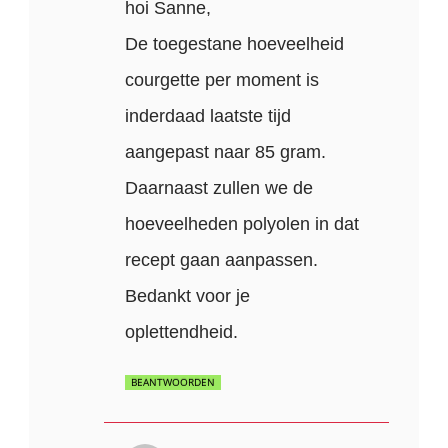
hoi Sanne,
De toegestane hoeveelheid
courgette per moment is
inderdaad laatste tijd
aangepast naar 85 gram.
Daarnaast zullen we de
hoeveelheden polyolen in dat
recept gaan aanpassen.
Bedankt voor je
oplettendheid.
BEANTWOORDEN