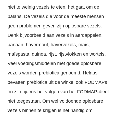
niet te weinig vezels te eten, het gaat om de
balans. De vezels die voor de meeste mensen
geen problemen geven zijn oplosbare vezels.
Denk bijvoorbeeld aan vezels in aardappelen,
banaan, havermout, havervezels, maïs,
maïspasta, quinoa, rijst, rijstvlokken en wortels.
Veel voedingsmiddelen met goede oplosbare
vezels worden prebiotica genoemd. Helaas
bevatten prebiotica uit de winkel ook FODMAPs
en zijn tijdens het volgen van het FODMAP-dieet
niet toegestaan. Om wel voldoende oplosbare
vezels binnen te krijgen is het handig om