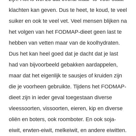
klachten kan geven. Dus te heet, te koud, te veel
suiker en ook te veel vet. Veel mensen blijken na
het volgen van het FODMAP-dieet geen last te
hebben van vetten maar van de koolhydraten.
Dus het kan heel goed dat je dacht dat je last
had van bijvoorbeeld gebakken aardappelen,
maar dat het eigenlijk te sausjes of kruiden zijn
die je voorheen gebruikte. Tijdens het FODMAP-
dieet zijn in ieder geval toegestaan diverse
vleessoorten, vissoorten, eieren, kip en diverse
oliën en boters, ook roomboter. En ook soja-
eiwit, erwten-eiwit, melkeiwit, en andere eiwitten.