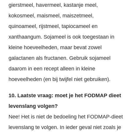
gierstmeel, havermeel, kastanje meel,
kokosmeel, maismeel, maiszetmeel,
quinoameel, rijstmeel, tapiocameel en
xanthaangum. Sojameel is ook toegestaan in
kleine hoeveelheden, maar bevat zowel
galactanen als fructanen. Gebruik sojameel
daarom in een recept alleen in kleine
hoeveelheden (en bij twijfel niet gebruiken).
10. Laatste vraag: moet je het FODMAP dieet
levenslang volgen?
Nee! Het is niet de bedoeling het FODMAP-dieet
levenslang te volgen. In ieder geval niet zoals je