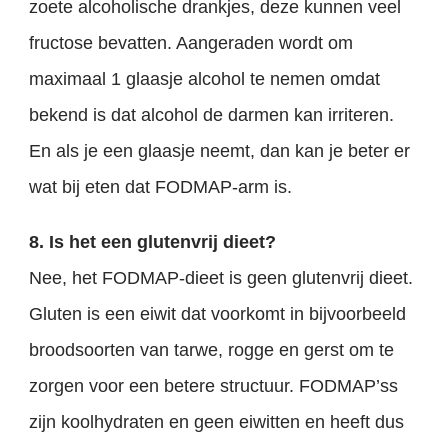
zoete alcoholische drankjes, deze kunnen veel
fructose bevatten. Aangeraden wordt om
maximaal 1 glaasje alcohol te nemen omdat
bekend is dat alcohol de darmen kan irriteren.
En als je een glaasje neemt, dan kan je beter er
wat bij eten dat FODMAP-arm is.
8. Is het een glutenvrij dieet?
Nee, het FODMAP-dieet is geen glutenvrij dieet.
Gluten is een eiwit dat voorkomt in bijvoorbeeld
broodsoorten van tarwe, rogge en gerst om te
zorgen voor een betere structuur. FODMAP’ss
zijn koolhydraten en geen eiwitten en heeft dus