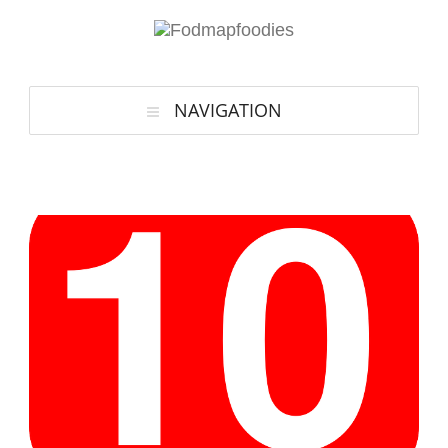
NAVIGATION