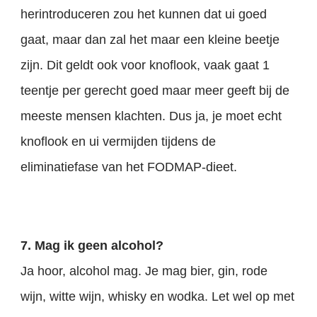
herintroduceren zou het kunnen dat ui goed
gaat, maar dan zal het maar een kleine beetje
zijn. Dit geldt ook voor knoflook, vaak gaat 1
teentje per gerecht goed maar meer geeft bij de
meeste mensen klachten. Dus ja, je moet echt
knoflook en ui vermijden tijdens de
eliminatiefase van het FODMAP-dieet.
7. Mag ik geen alcohol?
Ja hoor, alcohol mag. Je mag bier, gin, rode
wijn, witte wijn, whisky en wodka. Let wel op met