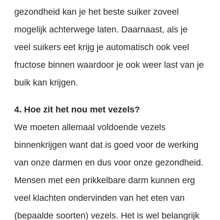
gezondheid kan je het beste suiker zoveel
mogelijk achterwege laten. Daarnaast, als je
veel suikers eet krijg je automatisch ook veel
fructose binnen waardoor je ook weer last van je
buik kan krijgen.
4. Hoe zit het nou met vezels?
We moeten allemaal voldoende vezels
binnenkrijgen want dat is goed voor de werking
van onze darmen en dus voor onze gezondheid.
Mensen met een prikkelbare darm kunnen erg
veel klachten ondervinden van het eten van
(bepaalde soorten) vezels. Het is wel belangrijk