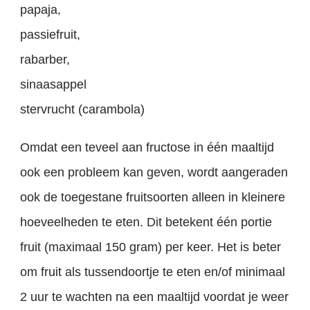
papaja,
passiefruit,
rabarber,
sinaasappel
stervrucht (carambola)
Omdat een teveel aan fructose in één maaltijd
ook een probleem kan geven, wordt aangeraden
ook de toegestane fruitsoorten alleen in kleinere
hoeveelheden te eten. Dit betekent één portie
fruit (maximaal 150 gram) per keer. Het is beter
om fruit als tussendoortje te eten en/of minimaal
2 uur te wachten na een maaltijd voordat je weer