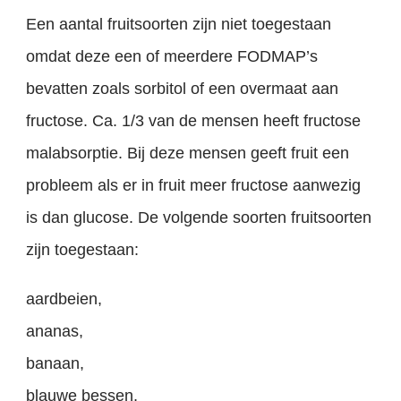
Een aantal fruitsoorten zijn niet toegestaan
omdat deze een of meerdere FODMAP’s
bevatten zoals sorbitol of een overmaat aan
fructose. Ca. 1/3 van de mensen heeft fructose
malabsorptie. Bij deze mensen geeft fruit een
probleem als er in fruit meer fructose aanwezig
is dan glucose. De volgende soorten fruitsoorten
zijn toegestaan:
aardbeien,
ananas,
banaan,
blauwe bessen,