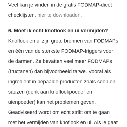
Veel kan je vinden in de gratis FODMAP-dieet
checklijsten,
hier te downloaden.
6. Moet ik echt knoflook en ui vermijden?
Knoflook en ui zijn grote bronnen van FODMAPs
en één van de sterkste FODMAP-triggers voor
de darmen. Ze bevatten veel meer FODMAPs
(fructanen) dan bijvoorbeeld tarwe. Vooral als
ingrediënt in bepaalde producten zoals soep en
sauzen (denk aan knoflookpoeder en
uienpoeder) kan het problemen geven.
Geadviseerd wordt om echt strikt om te gaan
met het vermijden van knoflook en ui. Als je gaat