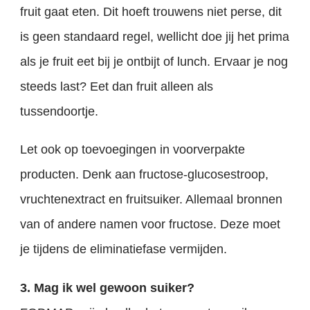
fruit gaat eten. Dit hoeft trouwens niet perse, dit
is geen standaard regel, wellicht doe jij het prima
als je fruit eet bij je ontbijt of lunch. Ervaar je nog
steeds last? Eet dan fruit alleen als
tussendoortje.
Let ook op toevoegingen in voorverpakte
producten. Denk aan fructose-glucosestroop,
vruchtenextract en fruitsuiker. Allemaal bronnen
van of andere namen voor fructose. Deze moet
je tijdens de eliminatiefase vermijden.
3. Mag ik wel gewoon suiker?