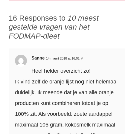
16 Responses to
10 meest
gestelde vragen van het
FODMAP-dieet
Sanne
14 maart 2018 at 16:01
#
Heel helder overzicht zo!
Ik vind zelf de oranje lijst nog niet helemaal
duidelijk. Ik meende dat je van alle oranje
producten kunt combineren totdat je op
100% zit. Als voorbeeld: zoete aardappel
maximaal 105 gram, kokosmelk maximaal