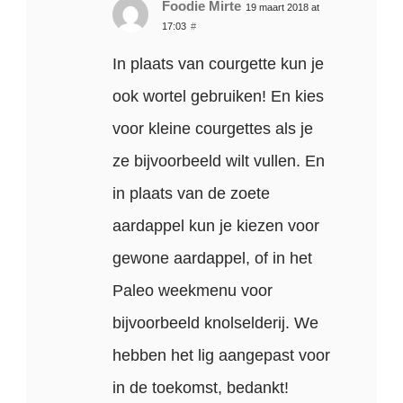
Foodie Mirte
19 maart 2018 at
17:03
#
In plaats van courgette kun je
ook wortel gebruiken! En kies
voor kleine courgettes als je
ze bijvoorbeeld wilt vullen. En
in plaats van de zoete
aardappel kun je kiezen voor
gewone aardappel, of in het
Paleo weekmenu voor
bijvoorbeeld knolselderij. We
hebben het lig aangepast voor
in de toekomst, bedankt!