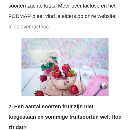
soorten zachte kaas. Meer over lactose en het
FODMAP-dieet vind je elders op onze website:
alles over lactose.
2. Een aantal soorten fruit zijn niet
toegestaan en sommige fruitsoorten wel. Hoe
zit dat?