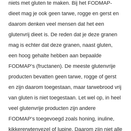
niets met gluten te maken. Bij het FODMAP-
dieet mag je ook geen tarwe, rogge en gerst en
daarom denken veel mensen dat het een
glutenvrij dieet is. De reden dat je deze granen
mag is echter dat deze granen, naast gluten,
een hoog gehalte hebben aan bepaalde
FODMAP’s (fructanen). De meeste glutenvrije
producten bevatten geen tarwe, rogge of gerst
en zijn daarom toegestaan, maar tarwebrood vrij
van gluten is niet toegestaan. Let wel op, in heel
veel glutenvrije producten zijn andere
FODMAP’s toegevoegd zoals honing, inuline,
kikkererwtenvezel of lupine. Daarom zijn niet alle