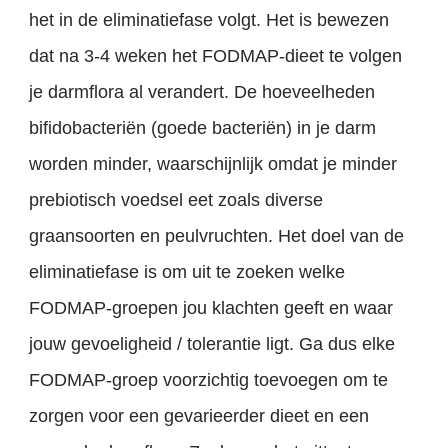
het in de eliminatiefase volgt. Het is bewezen
dat na 3-4 weken het FODMAP-dieet te volgen
je darmflora al verandert. De hoeveelheden
bifidobacteriën (goede bacteriën) in je darm
worden minder, waarschijnlijk omdat je minder
prebiotisch voedsel eet zoals diverse
graansoorten en peulvruchten. Het doel van de
eliminatiefase is om uit te zoeken welke
FODMAP-groepen jou klachten geeft en waar
jouw gevoeligheid / tolerantie ligt. Ga dus elke
FODMAP-groep voorzichtig toevoegen om te
zorgen voor een gevarieerder dieet en een