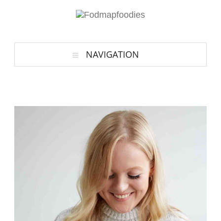
NAVIGATION