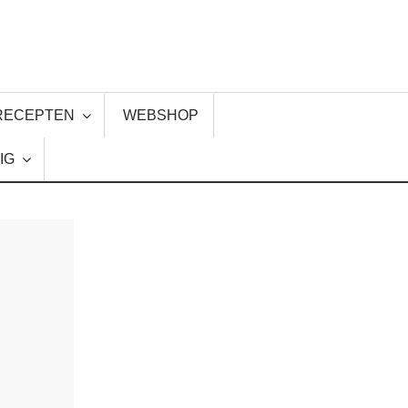
RECEPTEN
WEBSHOP
IG