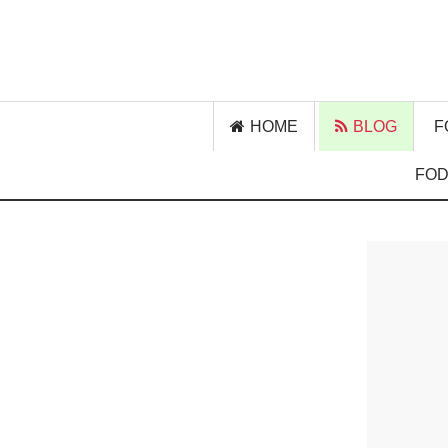
HOME
BLOG
F
FOD