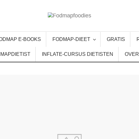
ODMAP E-BOOKS
FODMAP-DIEET
GRATIS
MAPDIETIST
INFLATE-CURSUS DIETISTEN
OVER