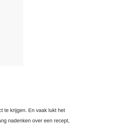
te krijgen. En vaak lukt het
lang nadenken over een recept,