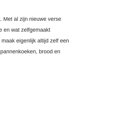
. Met al zijn nieuwe verse
ie en wat zelfgemaakt
 maak eigenlijk altijd zelf een
, pannenkoeken, brood en