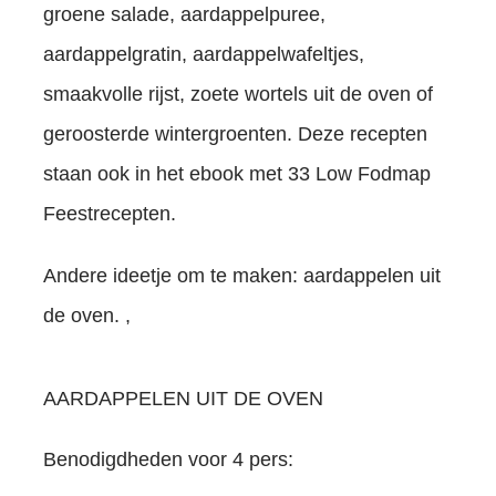
groene salade, aardappelpuree,
aardappelgratin, aardappelwafeltjes,
smaakvolle rijst, zoete wortels uit de oven of
geroosterde wintergroenten. Deze recepten
staan ook in het ebook met 33 Low Fodmap
Feestrecepten.
Andere ideetje om te maken: a
ardappelen uit
de oven. ,
AARDAPPELEN UIT DE OVEN
Benodigdheden voor 4 pers: