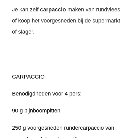
Je kan zelf
carpaccio
maken van rundvlees
of koop het voorgesneden bij de supermarkt
of slager.
CARPACCIO
Benodigdheden voor 4 pers:
90 g pijnboompitten
250 g voorgesneden rundercarpaccio van