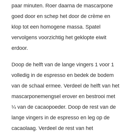
paar minuten. Roer daarna de mascarpone
goed door en schep het door de crème en
klop tot een homogene massa. Spatel
vervolgens voorzichtig het geklopte eiwit
erdoor.
Doop de helft van de lange vingers 1 voor 1
volledig in de espresso en bedek de bodem
van de schaal ermee. Verdeel de helft van het
mascarponemengsel erover en bestrooi met
¼ van de cacaopoeder. Doop de rest van de
lange vingers in de espresso en leg op de
cacaolaag. Verdeel de rest van het