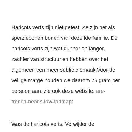
Haricots verts zijn niet getest. Ze zijn net als
sperziebonen bonen van dezelfde familie. De
haricots verts zijn wat dunner en langer,
zachter van structuur en hebben over het
algemeen een meer subtiele smaak.Voor de
veilige marge houden we daarom 75 gram per
persoon aan, zie ook deze website:
are-
french-beans-low-fodmap/
Was de haricots verts. Verwijder de