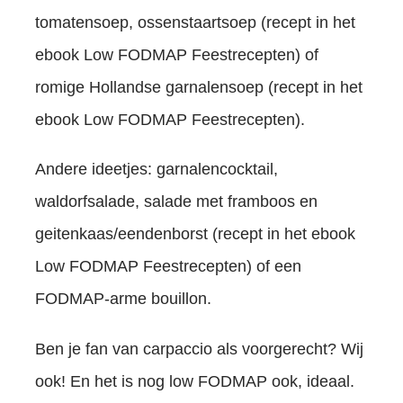
tomatensoep, ossenstaartsoep (recept in het
ebook Low FODMAP Feestrecepten) of
romige Hollandse garnalensoep (recept in het
ebook Low FODMAP Feestrecepten).
Andere ideetjes: garnalencocktail,
waldorfsalade, salade met framboos en
geitenkaas/eendenborst (recept in het ebook
Low FODMAP Feestrecepten) of een
FODMAP-arme bouillon.
Ben je fan van carpaccio als voorgerecht? Wij
ook! En het is nog low FODMAP ook, ideaal.