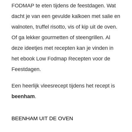
FODMAP te eten tijdens de feestdagen. Wat
dacht je van een gevulde kalkoen met salie en
walnoten, truffel risotto, vis of kip uit de oven.
Of ga lekker gourmetten of steengrillen. Al
deze ideetjes met recepten kan je vinden in
het ebook Low Fodmap Recepten voor de
Feestdagen.
Een heerlijk vleesrecept tijdens het recept is
beenham
.
BEENHAM UIT DE OVEN