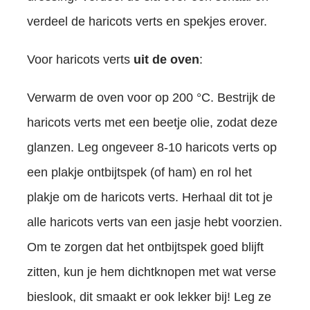
verdeel de haricots verts en spekjes erover.
Voor haricots verts
uit de oven
:
Verwarm de oven voor op 200 °C. Bestrijk de
haricots verts met een beetje olie, zodat deze
glanzen. Leg ongeveer 8-10 haricots verts op
een plakje ontbijtspek (of ham) en rol het
plakje om de haricots verts. Herhaal dit tot je
alle haricots verts van een jasje hebt voorzien.
Om te zorgen dat het ontbijtspek goed blijft
zitten, kun je hem dichtknopen met wat verse
bieslook, dit smaakt er ook lekker bij! Leg ze