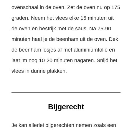
ovenschaal in de oven. Zet de oven nu op 175
graden. Neem het vlees elke 15 minuten uit
de oven en bestrijk met de saus. Na 75-90
minuten haal je de beenham uit de oven. Dek
de beenham losjes af met aluminiumfolie en
laat ‘m nog 10-20 minuten nagaren. Snijd het
vlees in dunne plakken.
Bijgerecht
Je kan allerlei bijgerechten nemen zoals een