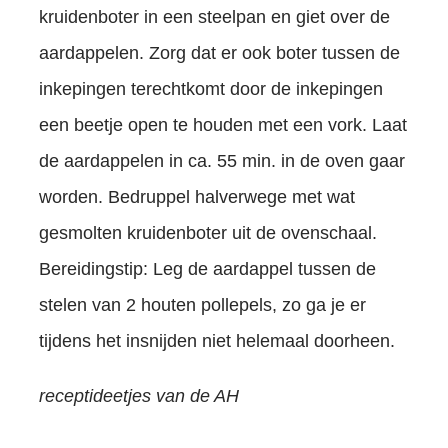
kruidenboter in een steelpan en giet over de
aardappelen. Zorg dat er ook boter tussen de
inkepingen terechtkomt door de inkepingen
een beetje open te houden met een vork. Laat
de aardappelen in ca. 55 min. in de oven gaar
worden. Bedruppel halverwege met wat
gesmolten kruidenboter uit de ovenschaal.
Bereidingstip: Leg de aardappel tussen de
stelen van 2 houten pollepels, zo ga je er
tijdens het insnijden niet helemaal doorheen.
receptideetjes van de AH