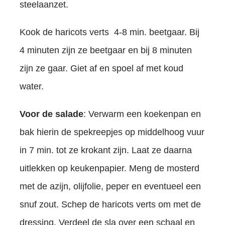
steelaanzet.
Kook de haricots verts 4-8 min. beetgaar. Bij
4 minuten zijn ze beetgaar en bij 8 minuten
zijn ze gaar. Giet af en spoel af met koud
water.
Voor de salade
: Verwarm een koekenpan en
bak hierin de spekreepjes op middelhoog vuur
in 7 min. tot ze krokant zijn. Laat ze daarna
uitlekken op keukenpapier. Meng de mosterd
met de azijn, olijfolie, peper en eventueel een
snuf zout. Schep de haricots verts om met de
dressing. Verdeel de sla over een schaal en