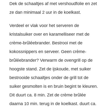
Dek de schaaltjes af met vershoudfolie en zet
ze dan minimaal 2 uur in de koelkast.
Verdeel er vlak voor het serveren de
kristalsuiker over en karamelliseer met de
crème-brûléebrander. Bestrooi met de
kokossnippers en serveer. Geen crème-
brûléebrander? Verwarm de ovengrill op de
hoogste stand. Zet de ijskoude, met suiker
bestrooide schaaltjes onder de grill tot de
suiker gesmolten is en bruin begint te kleuren.
Dit duurt ca. 8 min. Zet de crème brûlée
daarna 10 min. terug in de koelkast. duurt ca.