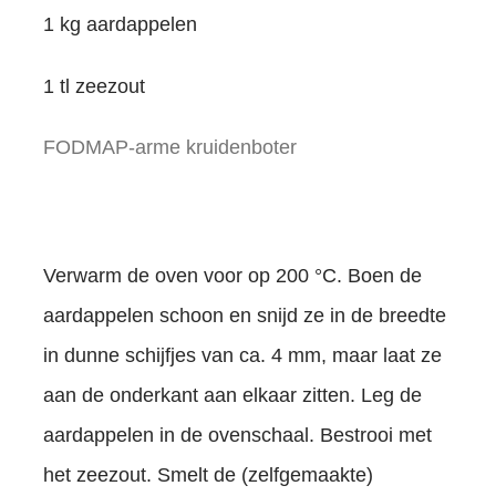
1 kg aardappelen
1 tl zeezout
FODMAP-arme kruidenboter
Verwarm de oven voor op 200 °C. Boen de
aardappelen schoon en snijd ze in de breedte
in dunne schijfjes van ca. 4 mm, maar laat ze
aan de onderkant aan elkaar zitten. Leg de
aardappelen in de ovenschaal. Bestrooi met
het zeezout. Smelt de (zelfgemaakte)