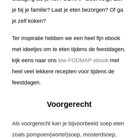
je bij je familie? Laat je eten bezorgen? Of ga
je zelf koken?
Ter inspiratie hebben we een heel fijn ebook
met ideetjes om te eten tijdens de feestdagen,
kijk eens naar ons
low FODMAP ebook
met
heel veel lekkere recepten voor tijdens de
feestdagen.
Voorgerecht
Als voorgerecht kan je bijvoorbeeld soep eten
zoals pompoen(wortel)soep, mosterdsoep,