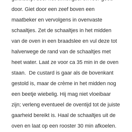
door. Giet door een zeef boven een
maatbeker en vervolgens in ovenvaste
schaaltjes. Zet de schaaltjes in het midden
van de oven in een braadslee en vul deze tot
halverwege de rand van de schaaltjes met
heet water. Laat ze voor ca 35 min in de oven
staan. De custard is gaar als de bovenkant
gestold is, maar de crème in het midden nog
een beetje wiebelig. Hij mag niet vloeibaar
zijn; verleng eventueel de oventijd tot de juiste
gaarheid bereikt is. Haal de schaaltjes uit de
oven en laat op een rooster 30 min afkoelen.