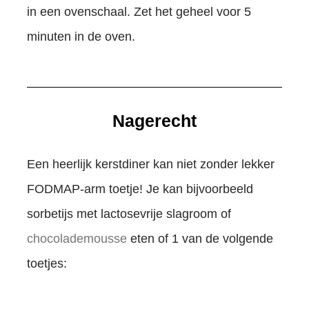
in een ovenschaal. Zet het geheel voor 5
minuten in de oven.
Nagerecht
Een heerlijk kerstdiner kan niet zonder lekker
FODMAP-arm toetje! Je kan bijvoorbeeld
sorbetijs met lactosevrije slagroom of
chocolademousse
eten of 1 van de volgende
toetjes: