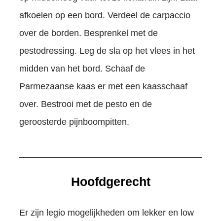
afkoelen op een bord. Verdeel de carpaccio
over de borden. Besprenkel met de
pestodressing. Leg de sla op het vlees in het
midden van het bord. Schaaf de
Parmezaanse kaas er met een kaasschaaf
over. Bestrooi met de pesto en de
geroosterde pijnboompitten.
Hoofdgerecht
Er zijn legio mogelijkheden om lekker en low