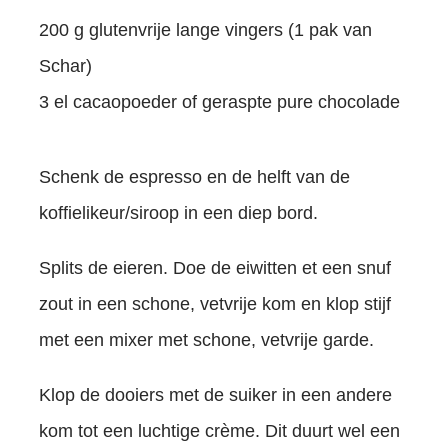
200 g glutenvrije lange vingers (1 pak van
Schar)
3 el cacaopoeder of geraspte pure chocolade
Schenk de espresso en de helft van de
koffielikeur/siroop in een diep bord.
Splits de eieren. Doe de eiwitten et een snuf
zout in een schone, vetvrije kom en klop stijf
met een mixer met schone, vetvrije garde.
Klop de dooiers met de suiker in een andere
kom tot een luchtige crème. Dit duurt wel een