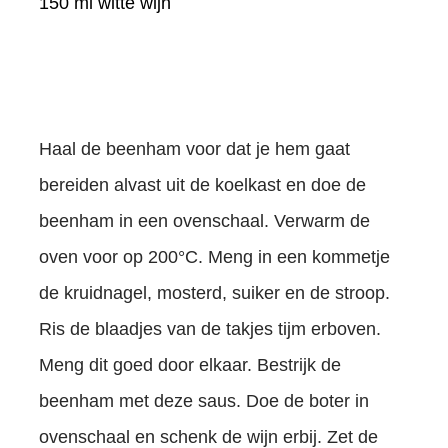
150 ml witte wijn
Haal de beenham voor dat je hem gaat
bereiden alvast uit de koelkast en doe de
beenham in een ovenschaal. Verwarm de
oven voor op 200
°C
. Meng in een kommetje
de kruidnagel, mosterd, suiker en de stroop.
Ris de blaadjes van de takjes tijm erboven.
Meng dit goed door elkaar. Bestrijk de
beenham met deze saus. Doe de boter in
ovenschaal en schenk de wijn erbij. Zet de