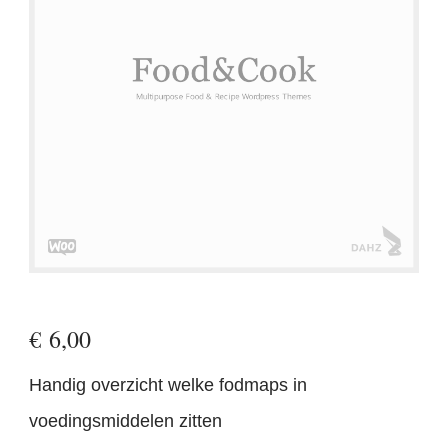
€
6,00
Handig overzicht welke fodmaps in
voedingsmiddelen zitten