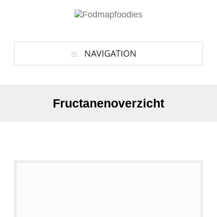
NAVIGATION
Fructanenoverzicht