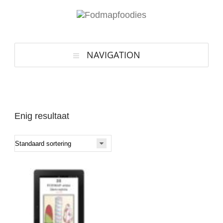
NAVIGATION
Enig resultaat