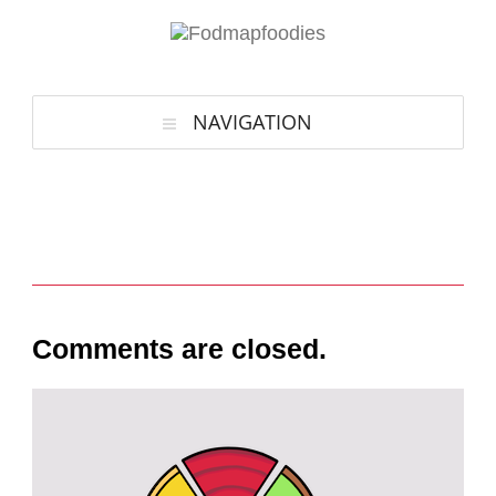
NAVIGATION
Comments are closed.